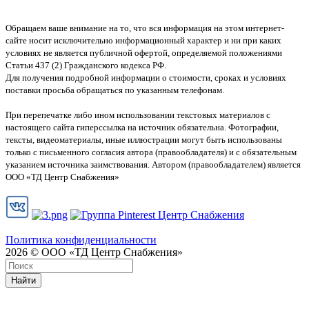
Обращаем ваше внимание на то, что вся информация на этом интернет-
сайте носит исключительно информационный характер и ни при каких
условиях не является публичной офертой, определяемой положениями
Статьи 437 (2) Гражданского кодекса РФ.
Для получения подробной информации о стоимости, сроках и условиях
поставки просьба обращаться по указанным телефонам.
При перепечатке либо ином использовании текстовых материалов с
настоящего сайта гиперссылка на источник обязательна. Фотографии,
тексты, видеоматериалы, иные иллюстрации могут быть использованы
только с письменного согласия автора (правообладателя) и с обязательным
указанием источника заимствования. Автором (правообладателем) является
ООО «ТД Центр Снабжения»
Политика конфиденциальности
2026 © ООО «ТД Центр Снабжения»
Найти