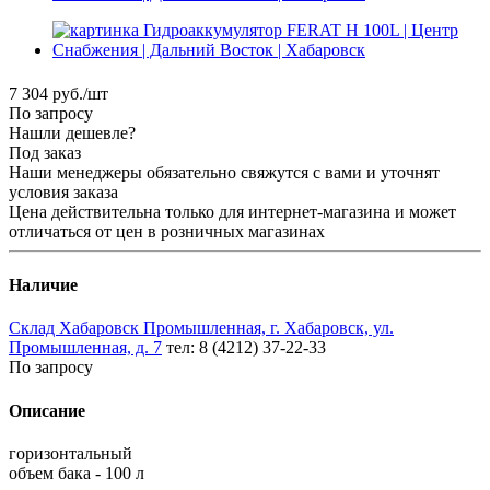
7 304
руб.
/шт
По запросу
Нашли дешевле?
Под заказ
Наши менеджеры обязательно свяжутся с вами и уточнят
условия заказа
Цена действительна только для интернет-магазина и может
отличаться от цен в розничных магазинах
Наличие
Склад Хабаровск Промышленная, г. Хабаровск, ул.
Промышленная, д. 7
тел: 8 (4212) 37-22-33
По запросу
Описание
горизонтальный
объем бака - 100 л