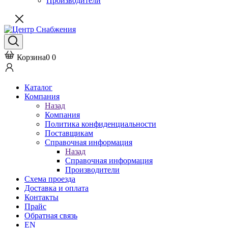
Производители
Корзина
0
0
Каталог
Компания
Назад
Компания
Политика конфиденциальности
Поставщикам
Справочная информация
Назад
Справочная информация
Производители
Схема проезда
Доставка и оплата
Контакты
Прайс
Обратная связь
EN