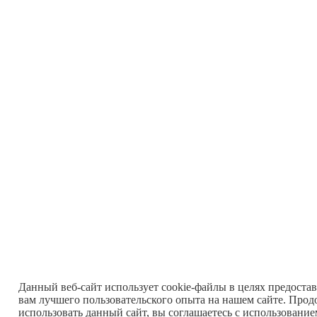
Данный веб-сайт использует cookie-файлы в целях предоста
вам лучшего пользовательского опыта на нашем сайте. Прод
использовать данный сайт, вы соглашаетесь с использовани