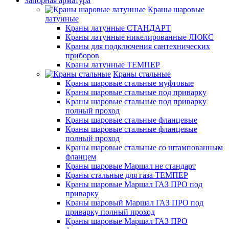
Запорная арматура
Краны шаровые
латунные
Краны латунные СТАНДАРТ
Краны латунные никелированные ЛЮКС
Краны для подключения сантехнических
приборов
Краны латунные ТЕМПЕР
Краны стальные
Краны шаровые стальные муфтовые
Краны шаровые стальные под приварку
Краны шаровые стальные под приварку
полный проход
Краны шаровые стальные фланцевые
Краны шаровые стальные фланцевые
полный проход
Краны шаровые стальные со штампованным
фланцем
Краны шаровые Маршал не стандарт
Краны стальные для газа ТЕМПЕР
Краны шаровые Маршал ГАЗ ПРО под
приварку
Краны шаровый Маршал ГАЗ ПРО под
приварку полный проход
Краны шаровые Маршал ГАЗ ПРО