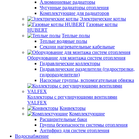
Алюминиевые радиаторы
Чугунные радиаторы отопления
Комплектующие для радиаторов
Электрические котлы
Газовые котлы
HUBERT
Теплые полы
Теплые водяные полы
Секции нагревательные кабельные
Оборудование для монтажа систем отопления
Гидравлические коллекторы
Гидравлические разделители (гидрострелки,
гидроразделители)
Насосные группы, вспомогательная обвязка
Коллекторы с регулирующими вентилями
VALFEX
Конвекторы
Комплектующие
Расширительные баки
Группа безопасности системы отопления
Антифриз для систем отопления
Водоснабжение