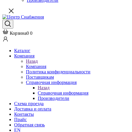
Производители
Корзина
0
0
Каталог
Компания
Назад
Компания
Политика конфиденциальности
Поставщикам
Справочная информация
Назад
Справочная информация
Производители
Схема проезда
Доставка и оплата
Контакты
Прайс
Обратная связь
EN