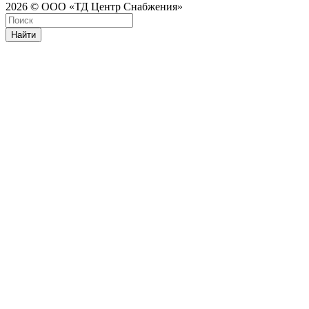
2026 © ООО «ТД Центр Снабжения»
Найти