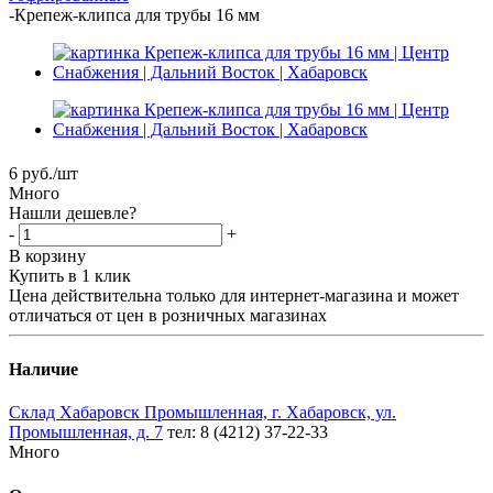
-
Крепеж-клипса для трубы 16 мм
6
руб.
/шт
Много
Нашли дешевле?
-
+
В корзину
Купить в 1 клик
Цена действительна только для интернет-магазина и может
отличаться от цен в розничных магазинах
Наличие
Склад Хабаровск Промышленная, г. Хабаровск, ул.
Промышленная, д. 7
тел: 8 (4212) 37-22-33
Много