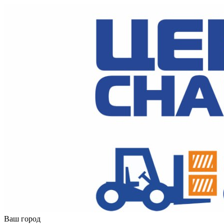
Ваш город