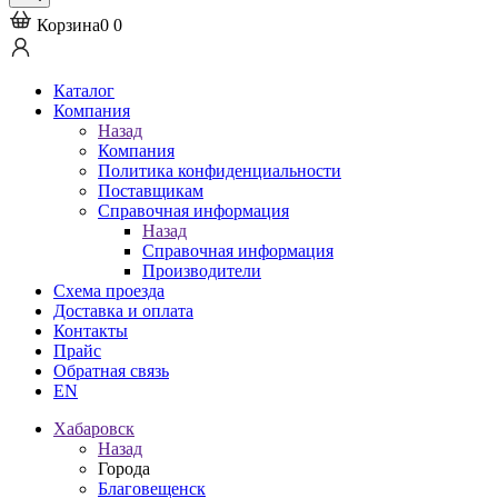
Корзина
0
0
Каталог
Компания
Назад
Компания
Политика конфиденциальности
Поставщикам
Справочная информация
Назад
Справочная информация
Производители
Схема проезда
Доставка и оплата
Контакты
Прайс
Обратная связь
EN
Хабаровск
Назад
Города
Благовещенск