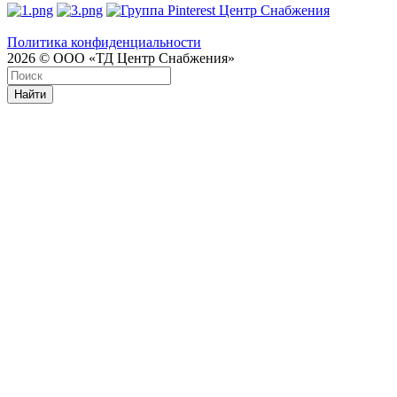
Политика конфиденциальности
2026 © ООО «ТД Центр Снабжения»
Найти