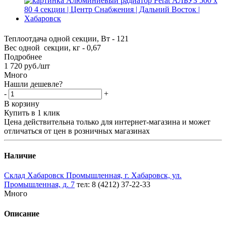
Теплоотдача одной секции, Вт - 121
Вес одной секции, кг - 0,67
Подробнее
1 720
руб.
/шт
Много
Нашли дешевле?
-
+
В корзину
Купить в 1 клик
Цена действительна только для интернет-магазина и может
отличаться от цен в розничных магазинах
Наличие
Склад Хабаровск Промышленная, г. Хабаровск, ул.
Промышленная, д. 7
тел: 8 (4212) 37-22-33
Много
Описание