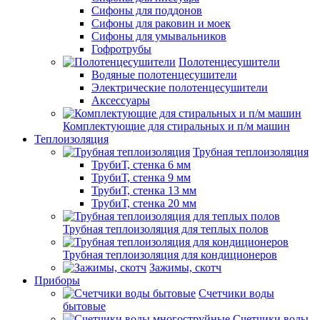
Сифоны для поддонов
Сифоны для раковин и моек
Сифоны для умывальников
Гофротрубы
Полотенцесушители
Водяные полотенцесушители
Электрические полотенцесушители
Аксессуары
Комплектующие для стиральных и п/м машин
Теплоизоляция
Трубная теплоизоляция
ТрубиТ, стенка 6 мм
ТрубиТ, стенка 9 мм
ТрубиТ, стенка 13 мм
ТрубиТ, стенка 20 мм
Трубная теплоизоляция для теплых полов
Трубная теплоизоляция для кондиционеров
Зажимы, скотч
Приборы
Счетчики воды
бытовые
Счетчики воды