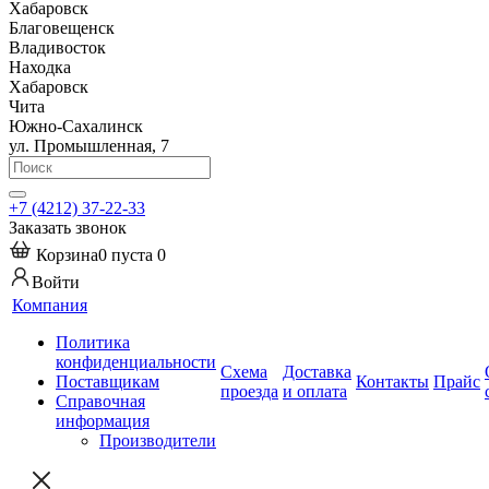
Хабаровск
Благовещенск
Владивосток
Находка
Хабаровск
Чита
Южно-Сахалинск
ул. Промышленная, 7
+7 (4212) 37-22-33
Заказать звонок
Корзина
0
пуста
0
Войти
Компания
Политика
конфиденциальности
Схема
Доставка
Поставщикам
Контакты
Прайс
проезда
и оплата
Справочная
информация
Производители