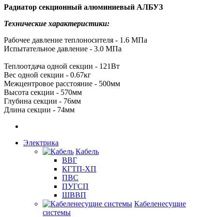
Радиатор секционный алюминиевый АЛБУЗ
Технические характеристики:
Рабочее давление теплоносителя - 1.6 МПа
Испытательное давление - 3.0 МПа
Теплоотдача одной секции - 121Вт
Вес одной секции - 0.67кг
Межцентровое расстояние - 500мм
Высота секции - 570мм
Глубина секции - 76мм
Длина секции - 74мм
Электрика
Кабель
ВВГ
КГТП-ХП
ПВС
ПУГСП
ШВВП
Кабеленесущие
системы