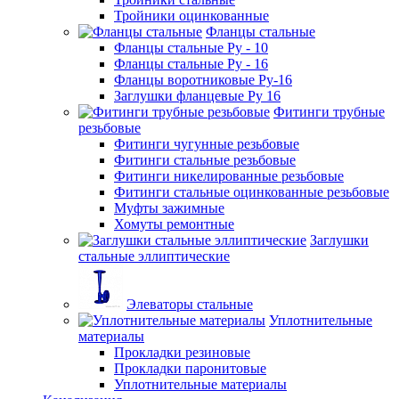
Тройники оцинкованные
Фланцы стальные
Фланцы стальные Ру - 10
Фланцы стальные Ру - 16
Фланцы воротниковые Ру-16
Заглушки фланцевые Ру 16
Фитинги трубные
резьбовые
Фитинги чугунные резьбовые
Фитинги стальные резьбовые
Фитинги никелированные резьбовые
Фитинги стальные оцинкованные резьбовые
Муфты зажимные
Хомуты ремонтные
Заглушки
стальные эллиптические
Элеваторы стальные
Уплотнительные
материалы
Прокладки резиновые
Прокладки паронитовые
Уплотнительные материалы