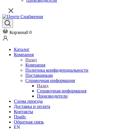
Производители
Корзина
0
0
Каталог
Компания
Назад
Компания
Политика конфиденциальности
Поставщикам
Справочная информация
Назад
Справочная информация
Производители
Схема проезда
Доставка и оплата
Контакты
Прайс
Обратная связь
EN