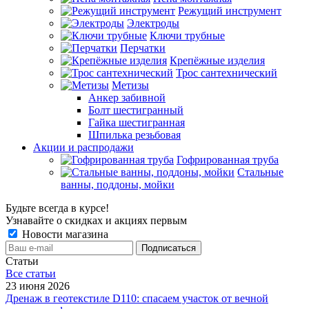
Режущий инструмент
Электроды
Ключи трубные
Перчатки
Крепёжные изделия
Трос сантехнический
Метизы
Анкер забивной
Болт шестигранный
Гайка шестигранная
Шпилька резьбовая
Акции и распродажи
Гофрированная труба
Стальные
ванны, поддоны, мойки
Будьте всегда в курсе!
Узнавайте о скидках и акциях первым
Новости магазина
Статьи
Все cтатьи
23 июня 2026
Дренаж в геотекстиле D110: спасаем участок от вечной