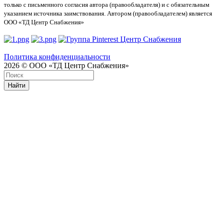
только с письменного согласия автора (правообладателя) и с обязательным
указанием источника заимствования. Автором (правообладателем) является
ООО «ТД Центр Снабжения»
Политика конфиденциальности
2026 © ООО «ТД Центр Снабжения»
Найти