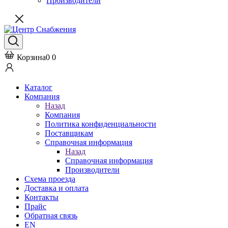
Производители
Корзина
0
0
Каталог
Компания
Назад
Компания
Политика конфиденциальности
Поставщикам
Справочная информация
Назад
Справочная информация
Производители
Схема проезда
Доставка и оплата
Контакты
Прайс
Обратная связь
EN