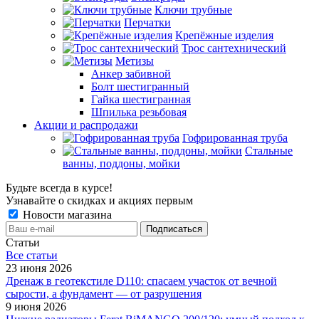
Ключи трубные
Перчатки
Крепёжные изделия
Трос сантехнический
Метизы
Анкер забивной
Болт шестигранный
Гайка шестигранная
Шпилька резьбовая
Акции и распродажи
Гофрированная труба
Стальные
ванны, поддоны, мойки
Будьте всегда в курсе!
Узнавайте о скидках и акциях первым
Новости магазина
Статьи
Все cтатьи
23 июня 2026
Дренаж в геотекстиле D110: спасаем участок от вечной
сырости, а фундамент — от разрушения
9 июня 2026