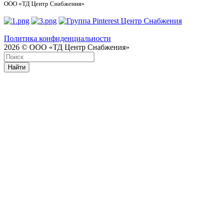
ООО «ТД Центр Снабжения»
Политика конфиденциальности
2026 © ООО «ТД Центр Снабжения»
Найти