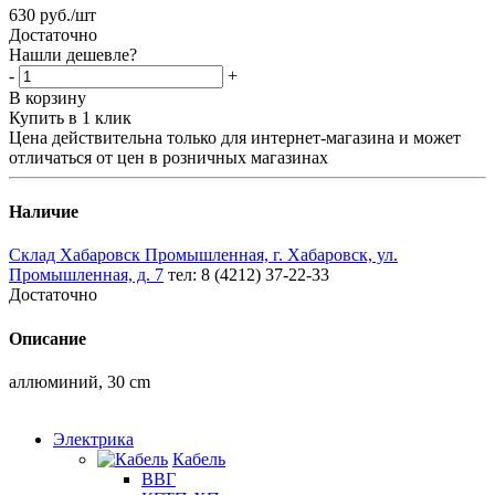
630
руб.
/шт
Достаточно
Нашли дешевле?
-
+
В корзину
Купить в 1 клик
Цена действительна только для интернет-магазина и может
отличаться от цен в розничных магазинах
Наличие
Склад Хабаровск Промышленная, г. Хабаровск, ул.
Промышленная, д. 7
тел: 8 (4212) 37-22-33
Достаточно
Описание
аллюминий, 30 cm
Электрика
Кабель
ВВГ