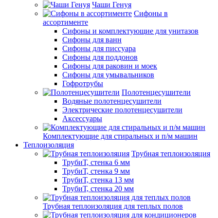
Чаши Генуя
Сифоны в
ассортименте
Сифоны и комплектующие для унитазов
Сифоны для ванн
Сифоны для писсуара
Сифоны для поддонов
Сифоны для раковин и моек
Сифоны для умывальников
Гофротрубы
Полотенцесушители
Водяные полотенцесушители
Электрические полотенцесушители
Аксессуары
Комплектующие для стиральных и п/м машин
Теплоизоляция
Трубная теплоизоляция
ТрубиТ, стенка 6 мм
ТрубиТ, стенка 9 мм
ТрубиТ, стенка 13 мм
ТрубиТ, стенка 20 мм
Трубная теплоизоляция для теплых полов