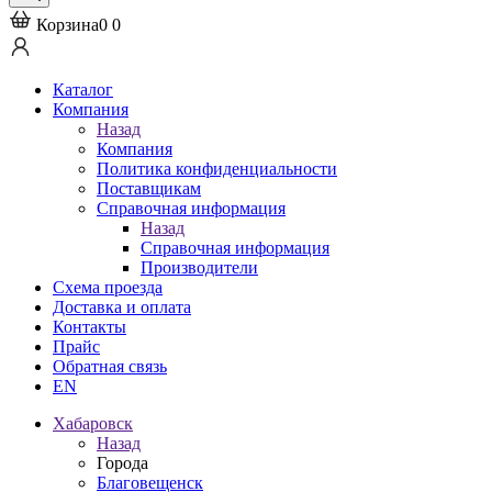
Корзина
0
0
Каталог
Компания
Назад
Компания
Политика конфиденциальности
Поставщикам
Справочная информация
Назад
Справочная информация
Производители
Схема проезда
Доставка и оплата
Контакты
Прайс
Обратная связь
EN
Хабаровск
Назад
Города
Благовещенск