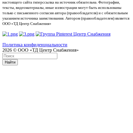
настоящего сайта гиперссылка на источник обязательна. Фотографии,
тексты, видеоматериалы, иные иллюстрации могут быть использованы
только с письменного согласия автора (правообладателя) и с обязательным
указанием источника заимствования. Автором (правообладателем) является
ООО «ТД Центр Снабжения»
Политика конфиденциальности
2026 © ООО «ТД Центр Снабжения»
Найти