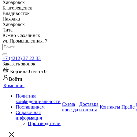
Хабаровск
Благовещенск
Владивосток
Находка
Хабаровск
Чита
Южно-Сахалинск
ул. Промышленная, 7
+7 (4212) 37-22-33
Заказать звонок
Корзина
0
пуста
0
Войти
Компания
Политика
конфиденциальности
Схема
Доставка
Поставщикам
Контакты
Прайс
проезда
и оплата
Справочная
информация
Производители