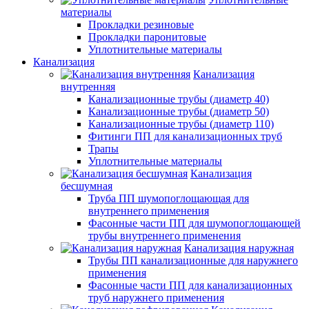
материалы
Прокладки резиновые
Прокладки паронитовые
Уплотнительные материалы
Канализация
Канализация
внутренняя
Канализационные трубы (диаметр 40)
Канализационные трубы (диаметр 50)
Канализационные трубы (диаметр 110)
Фитинги ПП для канализационных труб
Трапы
Уплотнительные материалы
Канализация
бесшумная
Труба ПП шумопоглощающая для
внутреннего применения
Фасонные части ПП для шумопоглощающей
трубы внутреннего применения
Канализация наружная
Трубы ПП канализационные для наружнего
применения
Фасонные части ПП для канализационных
труб наружнего применения