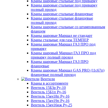
Краны шаровые стальные под приварку
Краны шаровые стальные под приварку
полный проход
Краны шаровые стальные фланцевые
Краны шаровые стальные фланцевые
полный проход
Краны шаровые стальные со штампованным
фланцем
Краны шаровые Маршал не стандарт
Краны стальные для газа ТЕМПЕР
Краны шаровые Маршал ГАЗ ПРО под
приварку
Краны шаровый Маршал ГАЗ ПРО под
приварку полный проход
Краны шаровые Маршал ГАЗ ПРО
фланцевые
Краны шаровые Маршал GAS PRO (11с67п)
фланцевые полный проход
Вентили
Краны в ассортименте
Вентиль 15Б3р Ру-10
Вентиль 15Б1п Ру-16
Вентиль 15кч18п Ру-16
Вентиль 15кч19п Ру-16
Вентиль 15кч16нж Ру-25