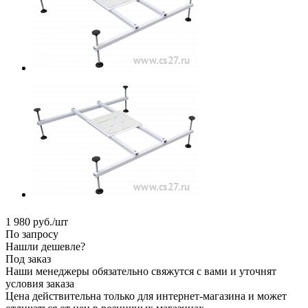
1 980
руб.
/шт
По запросу
Нашли дешевле?
Под заказ
Наши менеджеры обязательно свяжутся с вами и уточнят
условия заказа
Цена действительна только для интернет-магазина и может