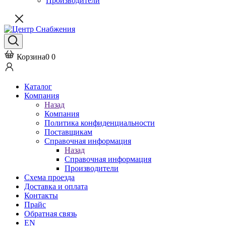
Производители
Корзина
0
0
Каталог
Компания
Назад
Компания
Политика конфиденциальности
Поставщикам
Справочная информация
Назад
Справочная информация
Производители
Схема проезда
Доставка и оплата
Контакты
Прайс
Обратная связь
EN