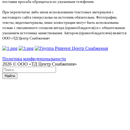
поставки просьба обращаться по указанным телефонам.
При перепечатке либо ином использовании текстовых материалов с
настоящего сайта гиперссылка на источник обязательна. Фотографии,
тексты, видеоматериалы, иные иллюстрации могут быть использованы
только с письменного согласия автора (правообладателя) и с обязательным
указанием источника заимствования. Автором (правообладателем) является
ООО «ТД Центр Снабжения»
Политика конфиденциальности
2026 © ООО «ТД Центр Снабжения»
Найти