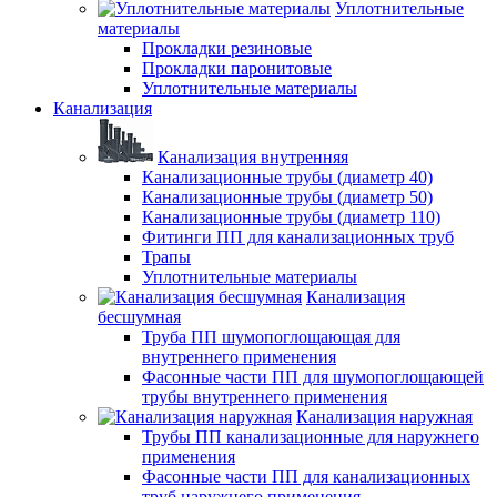
Уплотнительные
материалы
Прокладки резиновые
Прокладки паронитовые
Уплотнительные материалы
Канализация
Канализация внутренняя
Канализационные трубы (диаметр 40)
Канализационные трубы (диаметр 50)
Канализационные трубы (диаметр 110)
Фитинги ПП для канализационных труб
Трапы
Уплотнительные материалы
Канализация
бесшумная
Труба ПП шумопоглощающая для
внутреннего применения
Фасонные части ПП для шумопоглощающей
трубы внутреннего применения
Канализация наружная
Трубы ПП канализационные для наружнего
применения
Фасонные части ПП для канализационных
труб наружнего применения