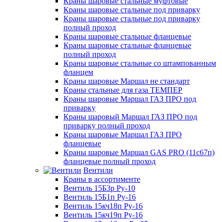
Краны шаровые стальные муфтовые
Краны шаровые стальные под приварку
Краны шаровые стальные под приварку
полный проход
Краны шаровые стальные фланцевые
Краны шаровые стальные фланцевые
полный проход
Краны шаровые стальные со штампованным
фланцем
Краны шаровые Маршал не стандарт
Краны стальные для газа ТЕМПЕР
Краны шаровые Маршал ГАЗ ПРО под
приварку
Краны шаровый Маршал ГАЗ ПРО под
приварку полный проход
Краны шаровые Маршал ГАЗ ПРО
фланцевые
Краны шаровые Маршал GAS PRO (11с67п)
фланцевые полный проход
Вентили
Краны в ассортименте
Вентиль 15Б3р Ру-10
Вентиль 15Б1п Ру-16
Вентиль 15кч18п Ру-16
Вентиль 15кч19п Ру-16