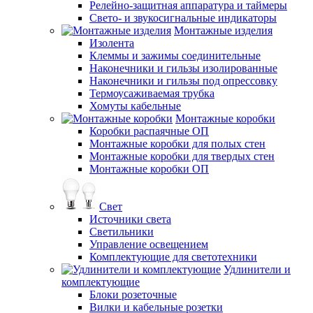
Релейно-защитная аппаратура и таймеры
Свето- и звукосигнальные индикаторы
Монтажные изделия
Изолента
Клеммы и зажимы соединительные
Наконечники и гильзы изолированные
Наконечники и гильзы под опрессовку
Термоусаживаемая трубка
Хомуты кабельные
Монтажные коробки
Коробки распаячные ОП
Монтажные коробки для полых стен
Монтажные коробки для твердых стен
Монтажные коробки ОП
Свет
Источники света
Светильники
Управление освещением
Комплектующие для светотехники
Удлинители и
комплектующие
Блоки розеточные
Вилки и кабельные розетки