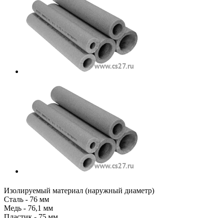
Изолируемый материал (наружный диаметр)
Сталь - 76 мм
Медь - 76,1 мм
Пластик - 75 мм