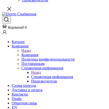
Производители
Корзина
0
0
Каталог
Компания
Назад
Компания
Политика конфиденциальности
Поставщикам
Справочная информация
Назад
Справочная информация
Производители
Схема проезда
Доставка и оплата
Контакты
Прайс
Обратная связь
EN