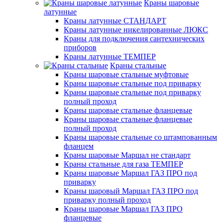
Краны шаровые
латунные
Краны латунные СТАНДАРТ
Краны латунные никелированные ЛЮКС
Краны для подключения сантехнических
приборов
Краны латунные ТЕМПЕР
Краны стальные
Краны шаровые стальные муфтовые
Краны шаровые стальные под приварку
Краны шаровые стальные под приварку
полный проход
Краны шаровые стальные фланцевые
Краны шаровые стальные фланцевые
полный проход
Краны шаровые стальные со штампованным
фланцем
Краны шаровые Маршал не стандарт
Краны стальные для газа ТЕМПЕР
Краны шаровые Маршал ГАЗ ПРО под
приварку
Краны шаровый Маршал ГАЗ ПРО под
приварку полный проход
Краны шаровые Маршал ГАЗ ПРО
фланцевые