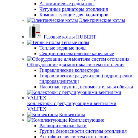
Алюминиевые радиаторы
Чугунные радиаторы отопления
Комплектующие для радиаторов
Электрические котлы
Газовые котлы HUBERT
Теплые полы
Теплые водяные полы
Секции нагревательные кабельные
Оборудование для монтажа систем отопления
Гидравлические коллекторы
Гидравлические разделители (гидрострелки,
гидроразделители)
Насосные группы, вспомогательная обвязка
Коллекторы с регулирующими вентилями
VALFEX
Конвекторы
Комплектующие
Расширительные баки
Группа безопасности системы отопления
Антифриз для систем отопления