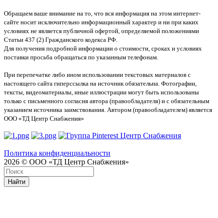
Обращаем ваше внимание на то, что вся информация на этом интернет-
сайте носит исключительно информационный характер и ни при каких
условиях не является публичной офертой, определяемой положениями
Статьи 437 (2) Гражданского кодекса РФ.
Для получения подробной информации о стоимости, сроках и условиях
поставки просьба обращаться по указанным телефонам.
При перепечатке либо ином использовании текстовых материалов с
настоящего сайта гиперссылка на источник обязательна. Фотографии,
тексты, видеоматериалы, иные иллюстрации могут быть использованы
только с письменного согласия автора (правообладателя) и с обязательным
указанием источника заимствования. Автором (правообладателем) является
ООО «ТД Центр Снабжения»
Политика конфиденциальности
2026 © ООО «ТД Центр Снабжения»
Найти