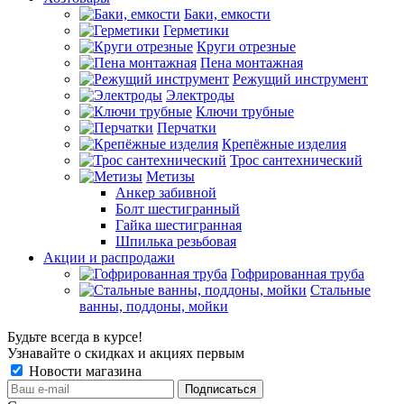
Баки, емкости
Герметики
Круги отрезные
Пена монтажная
Режущий инструмент
Электроды
Ключи трубные
Перчатки
Крепёжные изделия
Трос сантехнический
Метизы
Анкер забивной
Болт шестигранный
Гайка шестигранная
Шпилька резьбовая
Акции и распродажи
Гофрированная труба
Стальные
ванны, поддоны, мойки
Будьте всегда в курсе!
Узнавайте о скидках и акциях первым
Новости магазина