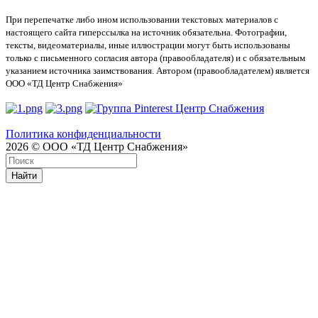
При перепечатке либо ином использовании текстовых материалов с
настоящего сайта гиперссылка на источник обязательна. Фотографии,
тексты, видеоматериалы, иные иллюстрации могут быть использованы
только с письменного согласия автора (правообладателя) и с обязательным
указанием источника заимствования. Автором (правообладателем) является
ООО «ТД Центр Снабжения»
Политика конфиденциальности
2026 © ООО «ТД Центр Снабжения»
Найти