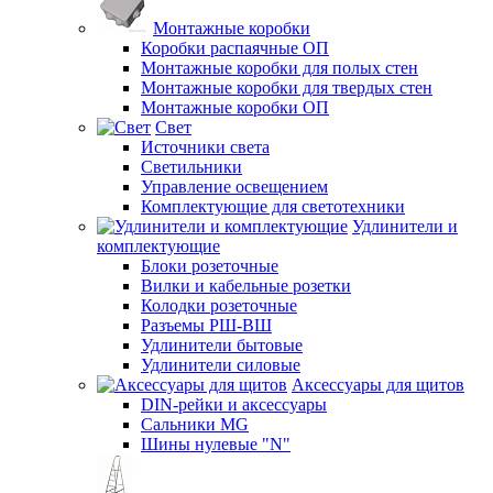
Монтажные коробки
Коробки распаячные ОП
Монтажные коробки для полых стен
Монтажные коробки для твердых стен
Монтажные коробки ОП
Свет
Источники света
Светильники
Управление освещением
Комплектующие для светотехники
Удлинители и
комплектующие
Блоки розеточные
Вилки и кабельные розетки
Колодки розеточные
Разъемы РШ-ВШ
Удлинители бытовые
Удлинители силовые
Аксессуары для щитов
DIN-рейки и аксессуары
Сальники MG
Шины нулевые "N"