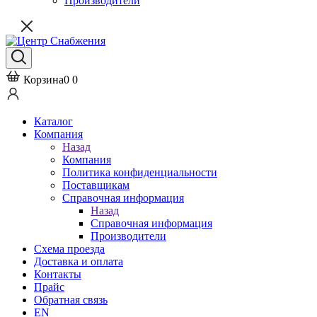
Производители
Корзина
0
0
Каталог
Компания
Назад
Компания
Политика конфиденциальности
Поставщикам
Справочная информация
Назад
Справочная информация
Производители
Схема проезда
Доставка и оплата
Контакты
Прайс
Обратная связь
EN