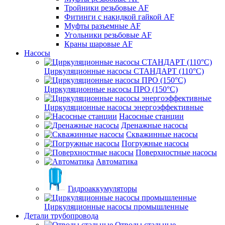
Тройники резьбовые AF
Фитинги с накидкой гайкой AF
Муфты разъемные AF
Угольники резьбовые AF
Краны шаровые AF
Насосы
Циркуляционные насосы СТАНДАРТ (110°C)
Циркуляционные насосы ПРО (150°C)
Циркуляционные насосы энергоэффективные
Насосные станции
Дренажные насосы
Скважинные насосы
Погружные насосы
Поверхностные насосы
Автоматика
Гидроаккумуляторы
Циркуляционные насосы промышленные
Детали трубопровода
Отводы стальные