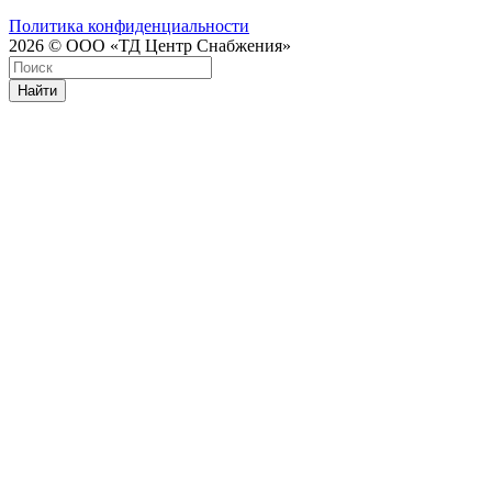
Политика конфиденциальности
2026 © ООО «ТД Центр Снабжения»
Найти