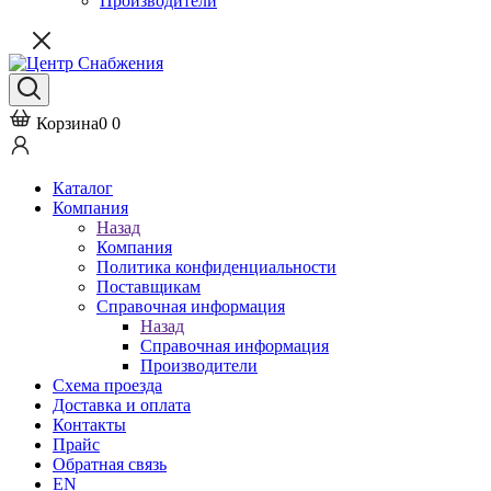
Производители
Корзина
0
0
Каталог
Компания
Назад
Компания
Политика конфиденциальности
Поставщикам
Справочная информация
Назад
Справочная информация
Производители
Схема проезда
Доставка и оплата
Контакты
Прайс
Обратная связь
EN