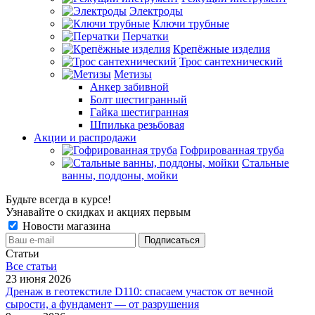
Электроды
Ключи трубные
Перчатки
Крепёжные изделия
Трос сантехнический
Метизы
Анкер забивной
Болт шестигранный
Гайка шестигранная
Шпилька резьбовая
Акции и распродажи
Гофрированная труба
Стальные
ванны, поддоны, мойки
Будьте всегда в курсе!
Узнавайте о скидках и акциях первым
Новости магазина
Статьи
Все cтатьи
23 июня 2026
Дренаж в геотекстиле D110: спасаем участок от вечной
сырости, а фундамент — от разрушения