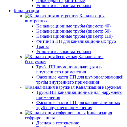
Прокладки паронитовые
Уплотнительные материалы
Канализация
Канализация
внутренняя
Канализационные трубы (диаметр 40)
Канализационные трубы (диаметр 50)
Канализационные трубы (диаметр 110)
Фитинги ПП для канализационных труб
Трапы
Уплотнительные материалы
Канализация
бесшумная
Труба ПП шумопоглощающая для
внутреннего применения
Фасонные части ПП для шумопоглощающей
трубы внутреннего применения
Канализация наружная
Трубы ПП канализационные для наружнего
применения
Фасонные части ПП для канализационных
труб наружнего применения
Канализация
гофрированная
Дренаж в геотекстиле