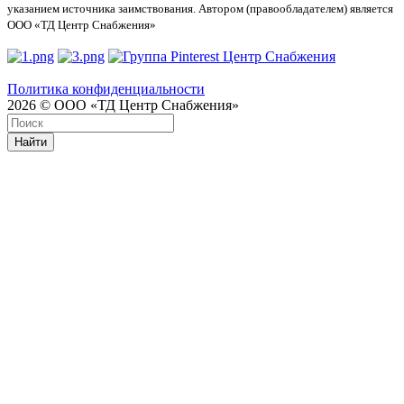
указанием источника заимствования. Автором (правообладателем) является
ООО «ТД Центр Снабжения»
Политика конфиденциальности
2026 © ООО «ТД Центр Снабжения»
Найти