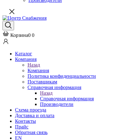
Производители
Корзина
0
0
Каталог
Компания
Назад
Компания
Политика конфиденциальности
Поставщикам
Справочная информация
Назад
Справочная информация
Производители
Схема проезда
Доставка и оплата
Контакты
Прайс
Обратная связь
EN