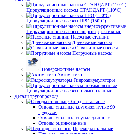
Циркуляционные насосы СТАНДАРТ (110°C)
Циркуляционные насосы ПРО (150°C)
Циркуляционные насосы энергоэффективные
Насосные станции
Дренажные насосы
Скважинные насосы
Погружные насосы
Поверхностные насосы
Автоматика
Гидроаккумуляторы
Циркуляционные насосы промышленные
Детали трубопровода
Отводы стальные
Отводы стальные крутоизогнутые 90
градусов
Отводы стальные гнутые длинные
Отводы оцинкованные
Переходы стальные
Переходы концентрические