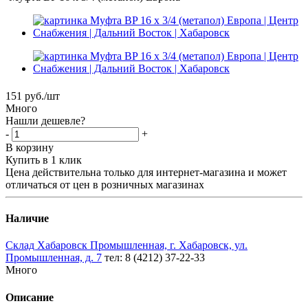
151
руб.
/шт
Много
Нашли дешевле?
-
+
В корзину
Купить в 1 клик
Цена действительна только для интернет-магазина и может
отличаться от цен в розничных магазинах
Наличие
Склад Хабаровск Промышленная, г. Хабаровск, ул.
Промышленная, д. 7
тел: 8 (4212) 37-22-33
Много
Описание