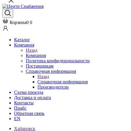
Корзина
0
0
Каталог
Компания
Назад
Компания
Политика конфиденциальности
Поставщикам
Справочная информация
Назад
Справочная информация
Производители
Схема проезда
Доставка и оплата
Контакты
Прайс
Обратная связь
EN
Хабаровск