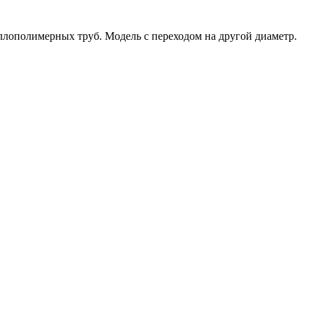
лополимерных труб. Модель с переходом на другой диаметр.