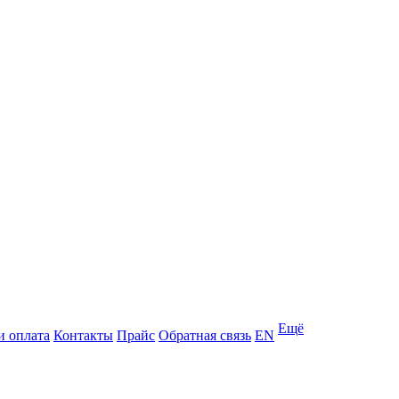
Ещё
и оплата
Контакты
Прайс
Обратная связь
EN