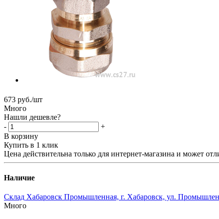
673
руб.
/шт
Много
Нашли дешевле?
-
+
В корзину
Купить в 1 клик
Цена действительна только для интернет-магазина и может отл
Наличие
Склад Хабаровск Промышленная, г. Хабаровск, ул. Промышленн
Много