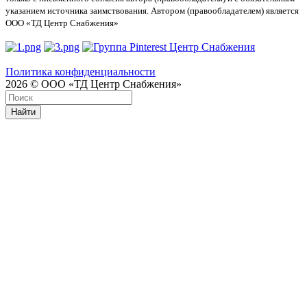
указанием источника заимствования. Автором (правообладателем) является
ООО «ТД Центр Снабжения»
Политика конфиденциальности
2026 © ООО «ТД Центр Снабжения»
Найти