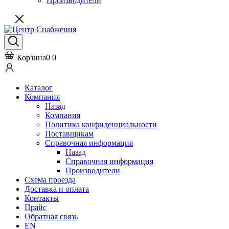
Производители
Корзина
0
0
Каталог
Компания
Назад
Компания
Политика конфиденциальности
Поставщикам
Справочная информация
Назад
Справочная информация
Производители
Схема проезда
Доставка и оплата
Контакты
Прайс
Обратная связь
EN