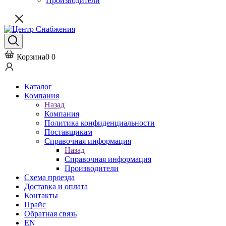
Производители
Корзина
0
0
Каталог
Компания
Назад
Компания
Политика конфиденциальности
Поставщикам
Справочная информация
Назад
Справочная информация
Производители
Схема проезда
Доставка и оплата
Контакты
Прайс
Обратная связь
EN