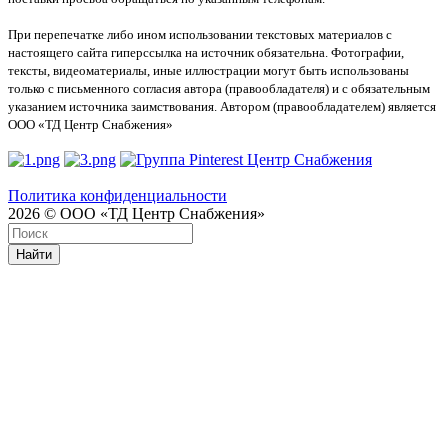
При перепечатке либо ином использовании текстовых материалов с
настоящего сайта гиперссылка на источник обязательна. Фотографии,
тексты, видеоматериалы, иные иллюстрации могут быть использованы
только с письменного согласия автора (правообладателя) и с обязательным
указанием источника заимствования. Автором (правообладателем) является
ООО «ТД Центр Снабжения»
Политика конфиденциальности
2026 © ООО «ТД Центр Снабжения»
Найти