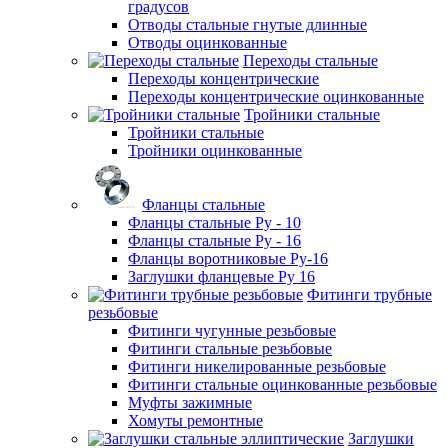
градусов
Отводы стальные гнутые длинные
Отводы оцинкованные
Переходы стальные
Переходы концентрические
Переходы концентрические оцинкованные
Тройники стальные
Тройники стальные
Тройники оцинкованные
Фланцы стальные
Фланцы стальные Ру - 10
Фланцы стальные Ру - 16
Фланцы воротниковые Ру-16
Заглушки фланцевые Ру 16
Фитинги трубные
резьбовые
Фитинги чугунные резьбовые
Фитинги стальные резьбовые
Фитинги никелированные резьбовые
Фитинги стальные оцинкованные резьбовые
Муфты зажимные
Хомуты ремонтные
Заглушки