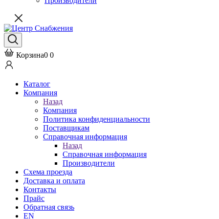
Производители
Корзина
0
0
Каталог
Компания
Назад
Компания
Политика конфиденциальности
Поставщикам
Справочная информация
Назад
Справочная информация
Производители
Схема проезда
Доставка и оплата
Контакты
Прайс
Обратная связь
EN