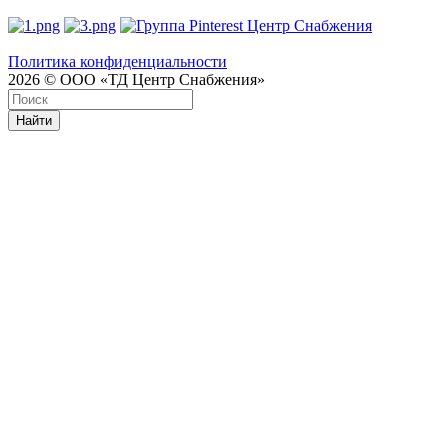
Политика конфиденциальности
2026 © ООО «ТД Центр Снабжения»
Найти