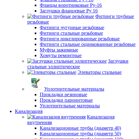
Фланцы воротниковые Ру-16
Заглушки фланцевые Ру 16
Фитинги трубные
резьбовые
Фитинги чугунные резьбовые
Фитинги стальные резьбовые
Фитинги никелированные резьбовые
Фитинги стальные оцинкованные резьбовые
Муфты зажимные
Хомуты ремонтные
Заглушки
стальные эллиптические
Элеваторы стальные
Уплотнительные материалы
Прокладки резиновые
Прокладки паронитовые
Уплотнительные материалы
Канализация
Канализация
внутренняя
Канализационные трубы (диаметр 40)
Канализационные трубы (диаметр 50)