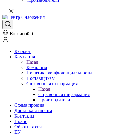
Производители
Корзина
0
0
Каталог
Компания
Назад
Компания
Политика конфиденциальности
Поставщикам
Справочная информация
Назад
Справочная информация
Производители
Схема проезда
Доставка и оплата
Контакты
Прайс
Обратная связь
EN