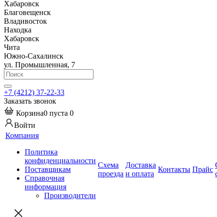
Хабаровск
Благовещенск
Владивосток
Находка
Хабаровск
Чита
Южно-Сахалинск
ул. Промышленная, 7
+7 (4212) 37-22-33
Заказать звонок
Корзина
0
пуста
0
Войти
Компания
Политика
конфиденциальности
Схема
Доставка
Поставщикам
Контакты
Прайс
проезда
и оплата
Справочная
информация
Производители