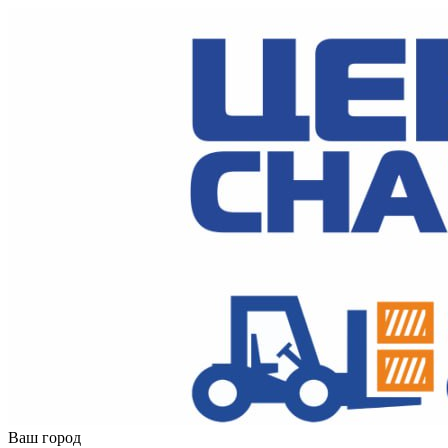
Ваш город