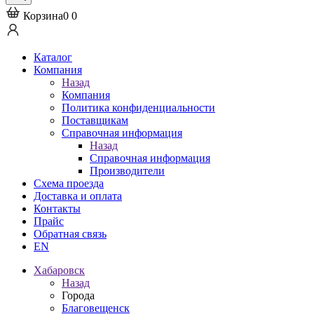
Корзина
0
0
Каталог
Компания
Назад
Компания
Политика конфиденциальности
Поставщикам
Справочная информация
Назад
Справочная информация
Производители
Схема проезда
Доставка и оплата
Контакты
Прайс
Обратная связь
EN
Хабаровск
Назад
Города
Благовещенск