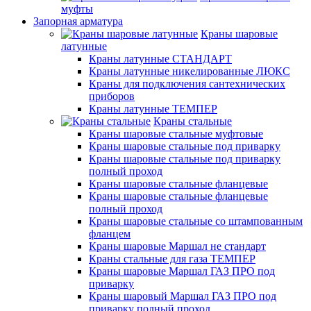
муфты
Запорная арматура
Краны шаровые
латунные
Краны латунные СТАНДАРТ
Краны латунные никелированные ЛЮКС
Краны для подключения сантехнических
приборов
Краны латунные ТЕМПЕР
Краны стальные
Краны шаровые стальные муфтовые
Краны шаровые стальные под приварку
Краны шаровые стальные под приварку
полный проход
Краны шаровые стальные фланцевые
Краны шаровые стальные фланцевые
полный проход
Краны шаровые стальные со штампованным
фланцем
Краны шаровые Маршал не стандарт
Краны стальные для газа ТЕМПЕР
Краны шаровые Маршал ГАЗ ПРО под
приварку
Краны шаровый Маршал ГАЗ ПРО под
приварку полный проход