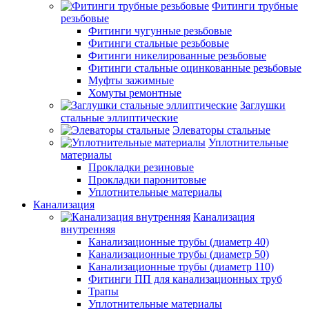
Фитинги трубные
резьбовые
Фитинги чугунные резьбовые
Фитинги стальные резьбовые
Фитинги никелированные резьбовые
Фитинги стальные оцинкованные резьбовые
Муфты зажимные
Хомуты ремонтные
Заглушки
стальные эллиптические
Элеваторы стальные
Уплотнительные
материалы
Прокладки резиновые
Прокладки паронитовые
Уплотнительные материалы
Канализация
Канализация
внутренняя
Канализационные трубы (диаметр 40)
Канализационные трубы (диаметр 50)
Канализационные трубы (диаметр 110)
Фитинги ПП для канализационных труб
Трапы
Уплотнительные материалы