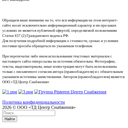
Обращаем ваше внимание на то, что вся информация на этом интернет-
сайте носит исключительно информационный характер и ни при каких
условиях не является публичной офертой, определяемой положениями
Статьи 437 (2) Гражданского кодекса РФ.
Для получения подробной информации о стоимости, сроках и условиях
поставки просьба обращаться по указанным телефонам.
При перепечатке либо ином использовании текстовых материалов с
настоящего сайта гиперссылка на источник обязательна. Фотографии,
тексты, видеоматериалы, иные иллюстрации могут быть использованы
только с письменного согласия автора (правообладателя) и с обязательным
указанием источника заимствования. Автором (правообладателем) является
ООО «ТД Центр Снабжения»
Политика конфиденциальности
2026 © ООО «ТД Центр Снабжения»
Найти