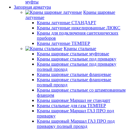
муфты
Запорная арматура
Краны шаровые
латунные
Краны латунные СТАНДАРТ
Краны латунные никелированные ЛЮКС
Краны для подключения сантехнических
приборов
Краны латунные ТЕМПЕР
Краны стальные
Краны шаровые стальные муфтовые
Краны шаровые стальные под приварку
Краны шаровые стальные под приварку
полный проход
Краны шаровые стальные фланцевые
Краны шаровые стальные фланцевые
полный проход
Краны шаровые стальные со штампованным
фланцем
Краны шаровые Маршал не стандарт
Краны стальные для газа ТЕМПЕР
Краны шаровые Маршал ГАЗ ПРО под
приварку
Краны шаровый Маршал ГАЗ ПРО под
приварку полный проход