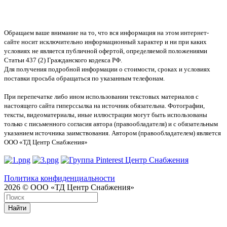
Обращаем ваше внимание на то, что вся информация на этом интернет-
сайте носит исключительно информационный характер и ни при каких
условиях не является публичной офертой, определяемой положениями
Статьи 437 (2) Гражданского кодекса РФ.
Для получения подробной информации о стоимости, сроках и условиях
поставки просьба обращаться по указанным телефонам.
При перепечатке либо ином использовании текстовых материалов с
настоящего сайта гиперссылка на источник обязательна. Фотографии,
тексты, видеоматериалы, иные иллюстрации могут быть использованы
только с письменного согласия автора (правообладателя) и с обязательным
указанием источника заимствования. Автором (правообладателем) является
ООО «ТД Центр Снабжения»
Политика конфиденциальности
2026 © ООО «ТД Центр Снабжения»
Найти