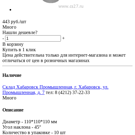
443
руб.
/шт
Много
Нашли дешевле?
-
+
В корзину
Купить в 1 клик
Цена действительна только для интернет-магазина и может
отличаться от цен в розничных магазинах
Наличие
Склад Хабаровск Промышленная, г. Хабаровск, ул.
Промышленная, д. 7
тел: 8 (4212) 37-22-33
Много
Описание
Диаметр - 110*110*110 мм
Угол наклона - 45°
Количество в упаковке - 10 шт