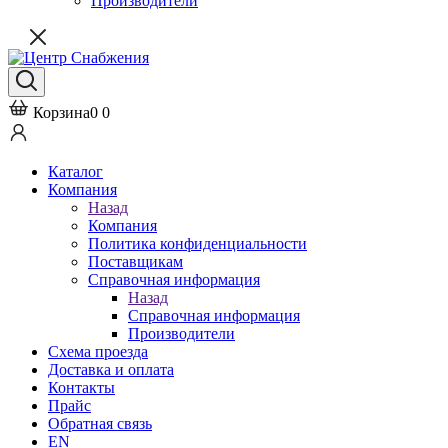
Производители
Корзина
0
0
Каталог
Компания
Назад
Компания
Политика конфиденциальности
Поставщикам
Справочная информация
Назад
Справочная информация
Производители
Схема проезда
Доставка и оплата
Контакты
Прайс
Обратная связь
EN