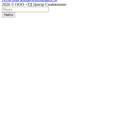
2026 © ООО «ТД Центр Снабжения»
Найти