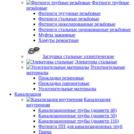
Фитинги трубные
резьбовые
Фитинги чугунные резьбовые
Фитинги стальные резьбовые
Фитинги никелированные резьбовые
Фитинги стальные оцинкованные резьбовые
Муфты зажимные
Хомуты ремонтные
Заглушки стальные эллиптические
Элеваторы стальные
Уплотнительные
материалы
Прокладки резиновые
Прокладки паронитовые
Уплотнительные материалы
Канализация
Канализация
внутренняя
Канализационные трубы (диаметр 40)
Канализационные трубы (диаметр 50)
Канализационные трубы (диаметр 110)
Фитинги ПП для канализационных труб
Трапы