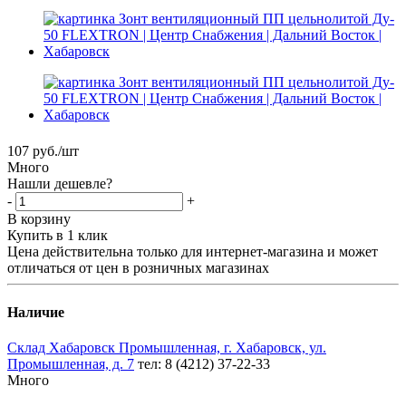
107
руб.
/шт
Много
Нашли дешевле?
-
+
В корзину
Купить в 1 клик
Цена действительна только для интернет-магазина и может
отличаться от цен в розничных магазинах
Наличие
Склад Хабаровск Промышленная, г. Хабаровск, ул.
Промышленная, д. 7
тел: 8 (4212) 37-22-33
Много