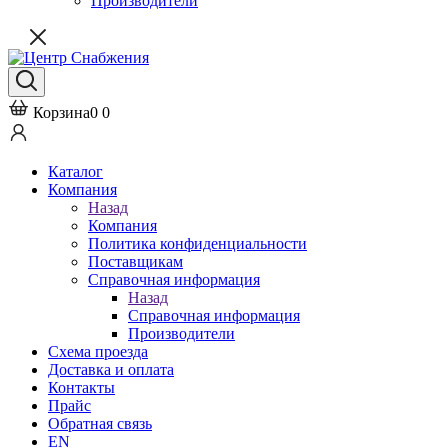
Производители
Корзина
0
0
Каталог
Компания
Назад
Компания
Политика конфиденциальности
Поставщикам
Справочная информация
Назад
Справочная информация
Производители
Схема проезда
Доставка и оплата
Контакты
Прайс
Обратная связь
EN