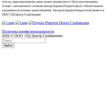
тексты, видеоматериалы, иные иллюстрации могут быть использованы
только с письменного согласия автора (правообладателя) и с обязательным
указанием источника заимствования. Автором (правообладателем) является
ООО «ТД Центр Снабжения»
Политика конфиденциальности
2026 © ООО «ТД Центр Снабжения»
Найти