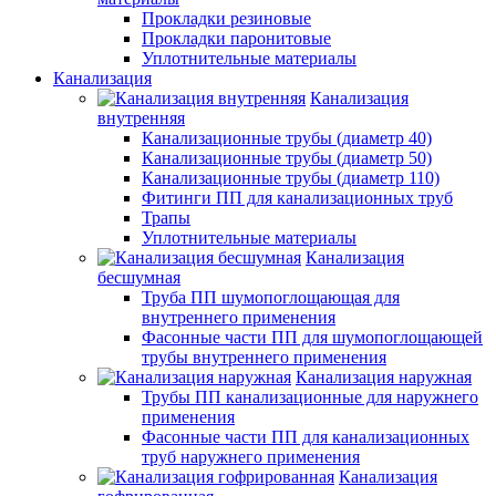
Прокладки резиновые
Прокладки паронитовые
Уплотнительные материалы
Канализация
Канализация
внутренняя
Канализационные трубы (диаметр 40)
Канализационные трубы (диаметр 50)
Канализационные трубы (диаметр 110)
Фитинги ПП для канализационных труб
Трапы
Уплотнительные материалы
Канализация
бесшумная
Труба ПП шумопоглощающая для
внутреннего применения
Фасонные части ПП для шумопоглощающей
трубы внутреннего применения
Канализация наружная
Трубы ПП канализационные для наружнего
применения
Фасонные части ПП для канализационных
труб наружнего применения
Канализация