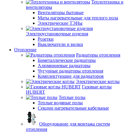
Теплотехника и
вентиляторы
Вентиляторы бытовые
Маты нагревательные для теплого пола
Электрические ТЭНы
Электроустановочные изделия
Розетки
Выключатели и вилки
Отопление
Радиаторы отопления
Биметаллические радиаторы
Алюминиевые радиаторы
Чугунные радиаторы отопления
Комплектующие для радиаторов
Электрические котлы
Газовые котлы
HUBERT
Теплые полы
Теплые водяные полы
Секции нагревательные кабельные
Оборудование для монтажа систем
отопления