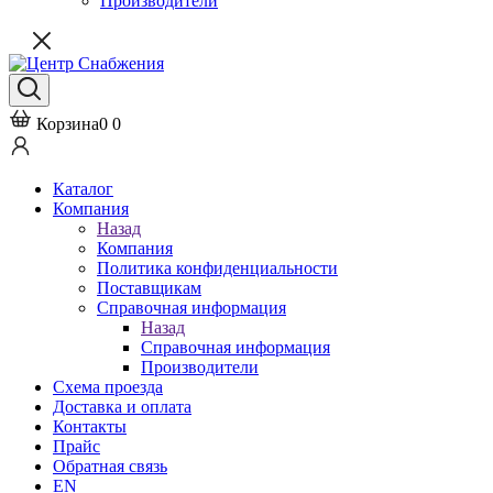
Производители
Корзина
0
0
Каталог
Компания
Назад
Компания
Политика конфиденциальности
Поставщикам
Справочная информация
Назад
Справочная информация
Производители
Схема проезда
Доставка и оплата
Контакты
Прайс
Обратная связь
EN