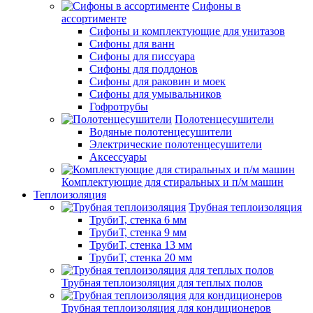
Сифоны в
ассортименте
Сифоны и комплектующие для унитазов
Сифоны для ванн
Сифоны для писсуара
Сифоны для поддонов
Сифоны для раковин и моек
Сифоны для умывальников
Гофротрубы
Полотенцесушители
Водяные полотенцесушители
Электрические полотенцесушители
Аксессуары
Комплектующие для стиральных и п/м машин
Теплоизоляция
Трубная теплоизоляция
ТрубиТ, стенка 6 мм
ТрубиТ, стенка 9 мм
ТрубиТ, стенка 13 мм
ТрубиТ, стенка 20 мм
Трубная теплоизоляция для теплых полов
Трубная теплоизоляция для кондиционеров