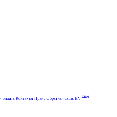
Ещё
и оплата
Контакты
Прайс
Обратная связь
EN