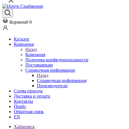
Корзина
0
0
Каталог
Компания
Назад
Компания
Политика конфиденциальности
Поставщикам
Справочная информация
Назад
Справочная информация
Производители
Схема проезда
Доставка и оплата
Контакты
Прайс
Обратная связь
EN
Хабаровск