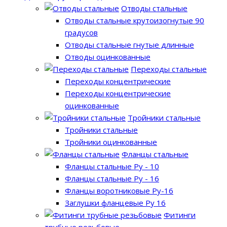
Отводы стальные
Отводы стальные крутоизогнутые 90
градусов
Отводы стальные гнутые длинные
Отводы оцинкованные
Переходы стальные
Переходы концентрические
Переходы концентрические
оцинкованные
Тройники стальные
Тройники стальные
Тройники оцинкованные
Фланцы стальные
Фланцы стальные Ру - 10
Фланцы стальные Ру - 16
Фланцы воротниковые Ру-16
Заглушки фланцевые Ру 16
Фитинги
трубные резьбовые