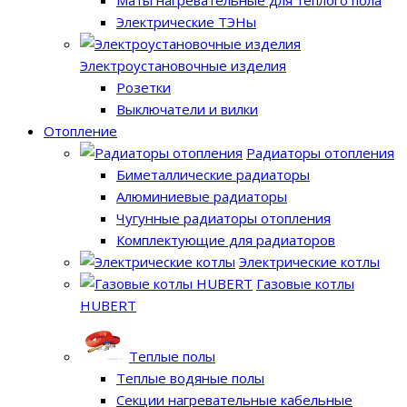
Электрические ТЭНы
Электроустановочные изделия
Розетки
Выключатели и вилки
Отопление
Радиаторы отопления
Биметаллические радиаторы
Алюминиевые радиаторы
Чугунные радиаторы отопления
Комплектующие для радиаторов
Электрические котлы
Газовые котлы
HUBERT
Теплые полы
Теплые водяные полы
Секции нагревательные кабельные