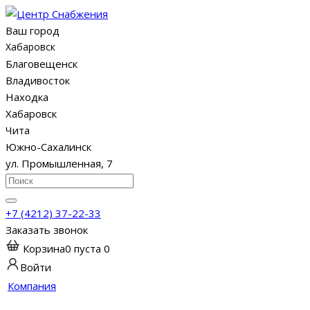
Ваш город
Хабаровск
Благовещенск
Владивосток
Находка
Хабаровск
Чита
Южно-Сахалинск
ул. Промышленная, 7
+7 (4212) 37-22-33
Заказать звонок
Корзина
0
пуста
0
Войти
Компания