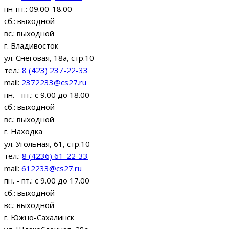
пн-пт.: 09.00-18.00
сб.: выходной
вс.: выходной
г. Владивосток
ул. Снеговая, 18а, стр.10
тел.:
8 (423) 237-22-33
mail:
2372233@cs27.ru
пн. - пт.: с 9.00 до 18.00
сб.: выходной
вс.: выходной
г. Находка
ул. Угольная, 61, стр.10
тел.:
8 (4236) 61-22-33
mail:
612233@cs27.ru
пн. - пт.: с 9.00 до 17.00
сб.: выходной
вс.: выходной
г. Южно-Сахалинск