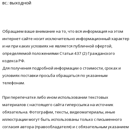
вс.: выходной
Обращаем ваше внимание на то, что вся информация на этом
интернет-сайте носит исключительно информационный характер
и ни при каких условиях не является публичной офертой,
определяемой положениями Статьи 437 (2) Гражданского
кодекса РФ.
Для получения подробной информации о стоимости, сроках и
условиях поставки просьба обращаться по указанным
телефонам.
При перепечатке либо ином использовании текстовых
материалов с настоящего сайта гиперссылка на источник
обязательна. Фотографии, тексты, видеоматериалы, иные
иллюстрации могут быть использованы только с письменного
согласия автора (правообладателя) и с обязательным указанием