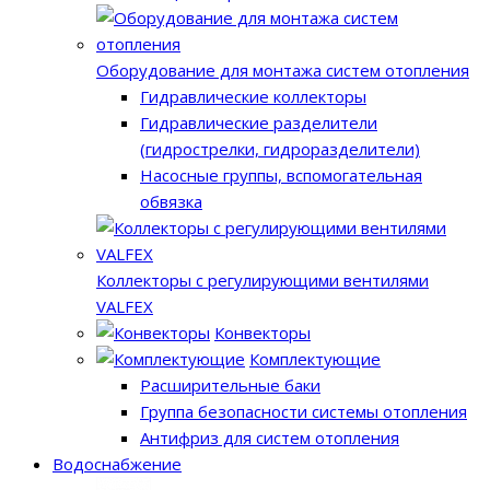
Оборудование для монтажа систем отопления
Гидравлические коллекторы
Гидравлические разделители
(гидрострелки, гидроразделители)
Насосные группы, вспомогательная
обвязка
Коллекторы с регулирующими вентилями
VALFEX
Конвекторы
Комплектующие
Расширительные баки
Группа безопасности системы отопления
Антифриз для систем отопления
Водоснабжение