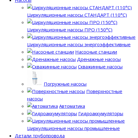
Циркуляционные насосы СТАНДАРТ (110°C)
Циркуляционные насосы ПРО (150°C)
Циркуляционные насосы энергоэффективные
Насосные станции
Дренажные насосы
Скважинные насосы
Погружные насосы
Поверхностные
насосы
Автоматика
Гидроаккумуляторы
Циркуляционные насосы промышленные
Детали трубопровода