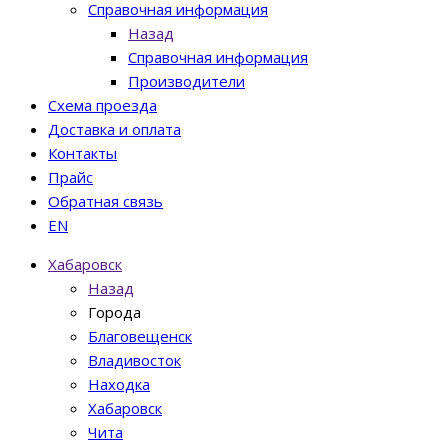
Справочная информация
Назад
Справочная информация
Производители
Схема проезда
Доставка и оплата
Контакты
Прайс
Обратная связь
EN
Хабаровск
Назад
Города
Благовещенск
Владивосток
Находка
Хабаровск
Чита