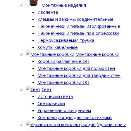
Монтажные изделия
Изолента
Клеммы и зажимы соединительные
Наконечники и гильзы изолированные
Наконечники и гильзы под опрессовку
Термоусаживаемая трубка
Хомуты кабельные
Монтажные коробки
Коробки распаячные ОП
Монтажные коробки для полых стен
Монтажные коробки для твердых стен
Монтажные коробки ОП
Свет
Источники света
Светильники
Управление освещением
Комплектующие для светотехники
Удлинители и