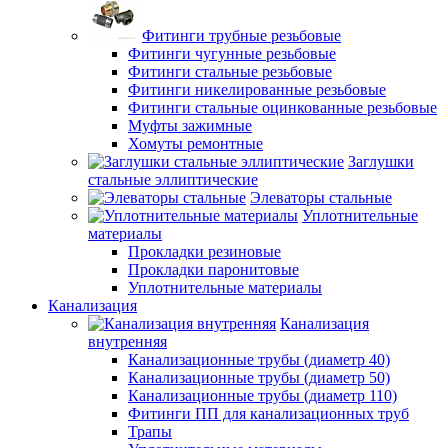
Фитинги трубные резьбовые
Фитинги чугунные резьбовые
Фитинги стальные резьбовые
Фитинги никелированные резьбовые
Фитинги стальные оцинкованные резьбовые
Муфты зажимные
Хомуты ремонтные
Заглушки
стальные эллиптические
Элеваторы стальные
Уплотнительные
материалы
Прокладки резиновые
Прокладки паронитовые
Уплотнительные материалы
Канализация
Канализация
внутренняя
Канализационные трубы (диаметр 40)
Канализационные трубы (диаметр 50)
Канализационные трубы (диаметр 110)
Фитинги ПП для канализационных труб
Трапы