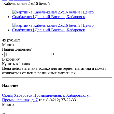
-
Кабель-канал 25х16 белый
49
руб.
/шт
Много
Нашли дешевле?
-
+
В корзину
Купить в 1 клик
Цена действительна только для интернет-магазина и может
отличаться от цен в розничных магазинах
Наличие
Склад Хабаровск Промышленная, г. Хабаровск, ул.
Промышленная, д. 7
тел: 8 (4212) 37-22-33
Много