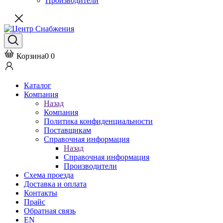
Производители
Корзина
0
0
Каталог
Компания
Назад
Компания
Политика конфиденциальности
Поставщикам
Справочная информация
Назад
Справочная информация
Производители
Схема проезда
Доставка и оплата
Контакты
Прайс
Обратная связь
EN