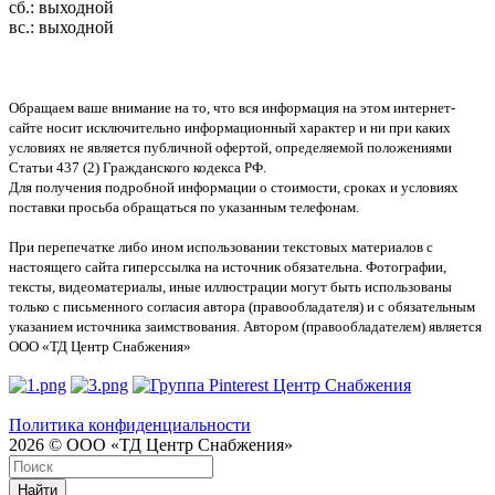
сб.: выходной
вс.: выходной
Обращаем ваше внимание на то, что вся информация на этом интернет-
сайте носит исключительно информационный характер и ни при каких
условиях не является публичной офертой, определяемой положениями
Статьи 437 (2) Гражданского кодекса РФ.
Для получения подробной информации о стоимости, сроках и условиях
поставки просьба обращаться по указанным телефонам.
При перепечатке либо ином использовании текстовых материалов с
настоящего сайта гиперссылка на источник обязательна. Фотографии,
тексты, видеоматериалы, иные иллюстрации могут быть использованы
только с письменного согласия автора (правообладателя) и с обязательным
указанием источника заимствования. Автором (правообладателем) является
ООО «ТД Центр Снабжения»
Политика конфиденциальности
2026 © ООО «ТД Центр Снабжения»
Найти