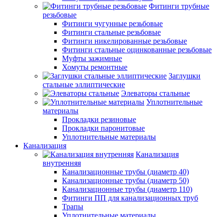
Фитинги трубные
резьбовые
Фитинги чугунные резьбовые
Фитинги стальные резьбовые
Фитинги никелированные резьбовые
Фитинги стальные оцинкованные резьбовые
Муфты зажимные
Хомуты ремонтные
Заглушки
стальные эллиптические
Элеваторы стальные
Уплотнительные
материалы
Прокладки резиновые
Прокладки паронитовые
Уплотнительные материалы
Канализация
Канализация
внутренняя
Канализационные трубы (диаметр 40)
Канализационные трубы (диаметр 50)
Канализационные трубы (диаметр 110)
Фитинги ПП для канализационных труб
Трапы
Уплотнительные материалы