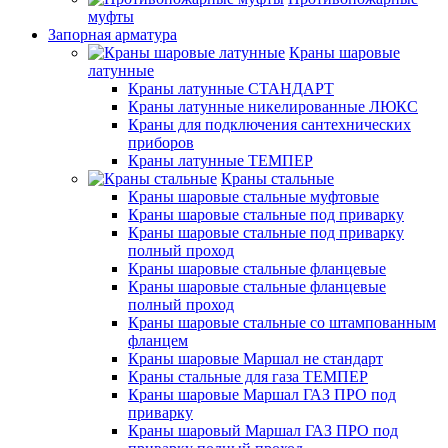
муфты
Запорная арматура
Краны шаровые
латунные
Краны латунные СТАНДАРТ
Краны латунные никелированные ЛЮКС
Краны для подключения сантехнических
приборов
Краны латунные ТЕМПЕР
Краны стальные
Краны шаровые стальные муфтовые
Краны шаровые стальные под приварку
Краны шаровые стальные под приварку
полный проход
Краны шаровые стальные фланцевые
Краны шаровые стальные фланцевые
полный проход
Краны шаровые стальные со штампованным
фланцем
Краны шаровые Маршал не стандарт
Краны стальные для газа ТЕМПЕР
Краны шаровые Маршал ГАЗ ПРО под
приварку
Краны шаровый Маршал ГАЗ ПРО под