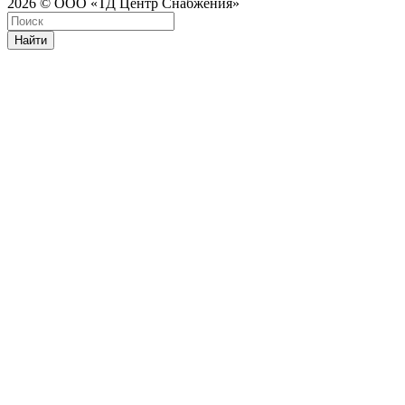
2026 © ООО «ТД Центр Снабжения»
Найти