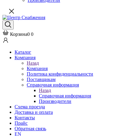
Производители
Корзина
0
0
Каталог
Компания
Назад
Компания
Политика конфиденциальности
Поставщикам
Справочная информация
Назад
Справочная информация
Производители
Схема проезда
Доставка и оплата
Контакты
Прайс
Обратная связь
EN