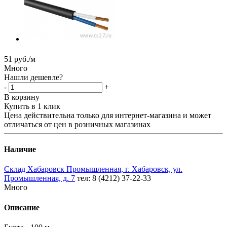
51
руб.
/м
Много
Нашли дешевле?
-
+
В корзину
Купить в 1 клик
Цена действительна только для интернет-магазина и может
отличаться от цен в розничных магазинах
Наличие
Склад Хабаровск Промышленная, г. Хабаровск, ул.
Промышленная, д. 7
тел: 8 (4212) 37-22-33
Много
Описание