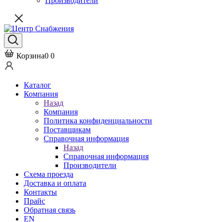
Производители
Корзина
0
0
Каталог
Компания
Назад
Компания
Политика конфиденциальности
Поставщикам
Справочная информация
Назад
Справочная информация
Производители
Схема проезда
Доставка и оплата
Контакты
Прайс
Обратная связь
EN