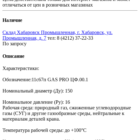
отличаться от цен в розничных магазинах
Наличие
Склад Хабаровск Промышленная, г. Хабаровск, ул.
Промышленная, д. 7
тел: 8 (4212) 37-22-33
По запросу
Описание
Характеристики:
Обозначение:11с67п GAS PRO ЦФ.00.1
Номинальный диаметр (Ду): 150
Номинальное давление (Pу): 16
Рабочая среда: природный газ, сжиженные углеводородные
газы (СУГ) и другие газообразные среды, нейтральные к
материалам деталей крана.
Температура рабочей среды: до +100°С