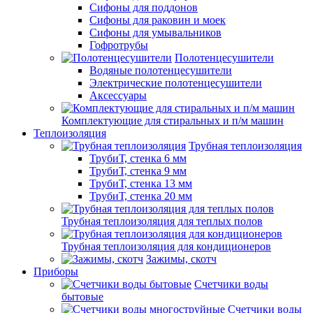
Сифоны для поддонов
Сифоны для раковин и моек
Сифоны для умывальников
Гофротрубы
Полотенцесушители
Водяные полотенцесушители
Электрические полотенцесушители
Аксессуары
Комплектующие для стиральных и п/м машин
Теплоизоляция
Трубная теплоизоляция
ТрубиТ, стенка 6 мм
ТрубиТ, стенка 9 мм
ТрубиТ, стенка 13 мм
ТрубиТ, стенка 20 мм
Трубная теплоизоляция для теплых полов
Трубная теплоизоляция для кондиционеров
Зажимы, скотч
Приборы
Счетчики воды
бытовые
Счетчики воды