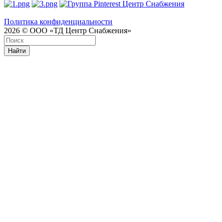
Политика конфиденциальности
2026 © ООО «ТД Центр Снабжения»
Найти