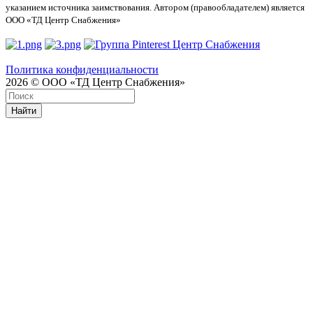
указанием источника заимствования. Автором (правообладателем) является
ООО «ТД Центр Снабжения»
Политика конфиденциальности
2026 © ООО «ТД Центр Снабжения»
Найти