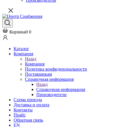
Производители
Корзина
0
0
Каталог
Компания
Назад
Компания
Политика конфиденциальности
Поставщикам
Справочная информация
Назад
Справочная информация
Производители
Схема проезда
Доставка и оплата
Контакты
Прайс
Обратная связь
EN