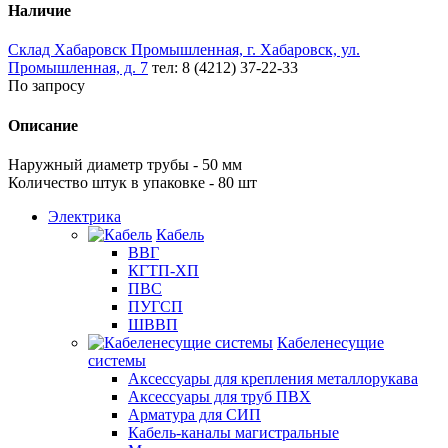
Наличие
Склад Хабаровск Промышленная, г. Хабаровск, ул.
Промышленная, д. 7
тел: 8 (4212) 37-22-33
По запросу
Описание
Наружный диаметр трубы - 50 мм
Количество штук в упаковке - 80 шт
Электрика
Кабель
ВВГ
КГТП-ХП
ПВС
ПУГСП
ШВВП
Кабеленесущие
системы
Аксессуары для крепления металлорукава
Аксессуары для труб ПВХ
Арматура для СИП
Кабель-каналы магистральные