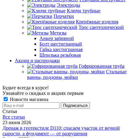
Электроды
Ключи трубные
Перчатки
Крепёжные изделия
Трос сантехнический
Метизы
Анкер забивной
Болт шестигранный
Гайка шестигранная
Шпилька резьбовая
Акции и распродажи
Гофрированная труба
Стальные
ванны, поддоны, мойки
Будьте всегда в курсе!
Узнавайте о скидках и акциях первым
Новости магазина
Статьи
Все cтатьи
23 июня 2026
Дренаж в геотекстиле D110: спасаем участок от вечной
сырости, а фундамент — от разрушения