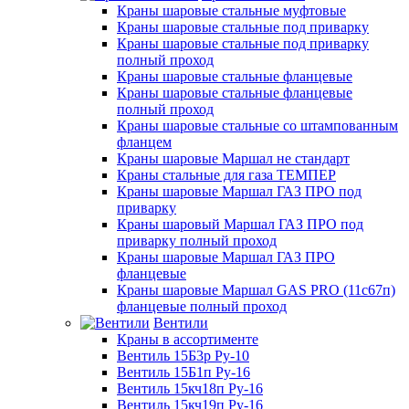
Краны шаровые стальные муфтовые
Краны шаровые стальные под приварку
Краны шаровые стальные под приварку
полный проход
Краны шаровые стальные фланцевые
Краны шаровые стальные фланцевые
полный проход
Краны шаровые стальные со штампованным
фланцем
Краны шаровые Маршал не стандарт
Краны стальные для газа ТЕМПЕР
Краны шаровые Маршал ГАЗ ПРО под
приварку
Краны шаровый Маршал ГАЗ ПРО под
приварку полный проход
Краны шаровые Маршал ГАЗ ПРО
фланцевые
Краны шаровые Маршал GAS PRO (11с67п)
фланцевые полный проход
Вентили
Краны в ассортименте
Вентиль 15Б3р Ру-10
Вентиль 15Б1п Ру-16
Вентиль 15кч18п Ру-16
Вентиль 15кч19п Ру-16