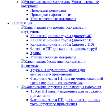
Уплотнительные
материалы
Прокладки резиновые
Прокладки паронитовые
Уплотнительные материалы
Канализация
Канализация
внутренняя
Канализационные трубы (диаметр 40)
Канализационные трубы (диаметр 50)
Канализационные трубы (диаметр 110)
Фитинги ПП для канализационных труб
Трапы
Уплотнительные материалы
Канализация
бесшумная
Труба ПП шумопоглощающая для
внутреннего применения
Фасонные части ПП для шумопоглощающей
трубы внутреннего применения
Канализация наружная
Трубы ПП канализационные для наружнего
применения
Фасонные части ПП для канализационных
труб наружнего применения