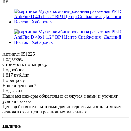
ВР
Артикул 051225
Под заказ.
Стоимость по запросу.
Подробнее
1 817
руб.
/шт
По запросу
Нашли дешевле?
Под заказ
Наши менеджеры обязательно свяжутся с вами и уточнят
условия заказа
Цена действительна только для интернет-магазина и может
отличаться от цен в розничных магазинах
Наличие