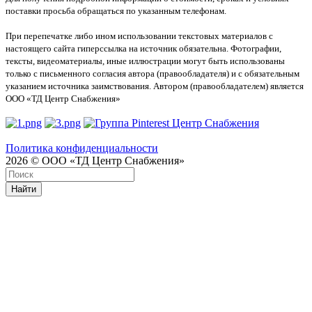
поставки просьба обращаться по указанным телефонам.
При перепечатке либо ином использовании текстовых материалов с
настоящего сайта гиперссылка на источник обязательна. Фотографии,
тексты, видеоматериалы, иные иллюстрации могут быть использованы
только с письменного согласия автора (правообладателя) и с обязательным
указанием источника заимствования. Автором (правообладателем) является
ООО «ТД Центр Снабжения»
Политика конфиденциальности
2026 © ООО «ТД Центр Снабжения»
Найти