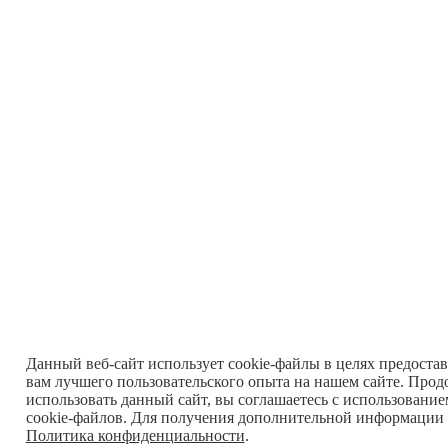
Данный веб-сайт использует cookie-файлы в целях предоста
вам лучшего пользовательского опыта на нашем сайте. Прод
использовать данный сайт, вы соглашаетесь с использовани
cookie-файлов. Для получения дополнительной информации 
Политика конфиденциальности
.