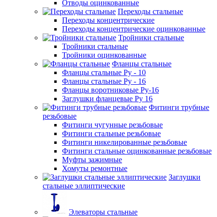
Отводы оцинкованные
Переходы стальные
Переходы концентрические
Переходы концентрические оцинкованные
Тройники стальные
Тройники стальные
Тройники оцинкованные
Фланцы стальные
Фланцы стальные Ру - 10
Фланцы стальные Ру - 16
Фланцы воротниковые Ру-16
Заглушки фланцевые Ру 16
Фитинги трубные
резьбовые
Фитинги чугунные резьбовые
Фитинги стальные резьбовые
Фитинги никелированные резьбовые
Фитинги стальные оцинкованные резьбовые
Муфты зажимные
Хомуты ремонтные
Заглушки
стальные эллиптические
Элеваторы стальные