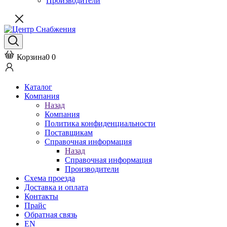
Производители
Корзина
0
0
Каталог
Компания
Назад
Компания
Политика конфиденциальности
Поставщикам
Справочная информация
Назад
Справочная информация
Производители
Схема проезда
Доставка и оплата
Контакты
Прайс
Обратная связь
EN