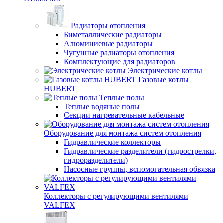
Радиаторы отопления
Биметаллические радиаторы
Алюминиевые радиаторы
Чугунные радиаторы отопления
Комплектующие для радиаторов
Электрические котлы
Газовые котлы
HUBERT
Теплые полы
Теплые водяные полы
Секции нагревательные кабельные
Оборудование для монтажа систем отопления
Гидравлические коллекторы
Гидравлические разделители (гидрострелки,
гидроразделители)
Насосные группы, вспомогательная обвязка
Коллекторы с регулирующими вентилями
VALFEX