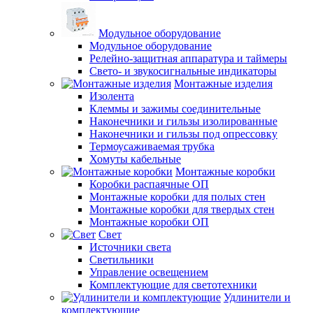
Модульное оборудование
Модульное оборудование
Релейно-защитная аппаратура и таймеры
Свето- и звукосигнальные индикаторы
Монтажные изделия
Изолента
Клеммы и зажимы соединительные
Наконечники и гильзы изолированные
Наконечники и гильзы под опрессовку
Термоусаживаемая трубка
Хомуты кабельные
Монтажные коробки
Коробки распаячные ОП
Монтажные коробки для полых стен
Монтажные коробки для твердых стен
Монтажные коробки ОП
Свет
Источники света
Светильники
Управление освещением
Комплектующие для светотехники
Удлинители и
комплектующие