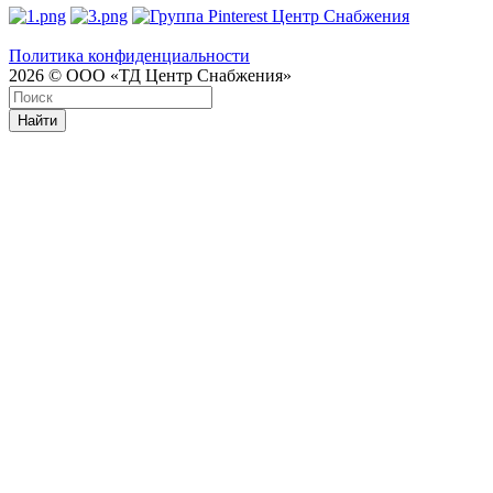
Политика конфиденциальности
2026 © ООО «ТД Центр Снабжения»
Найти