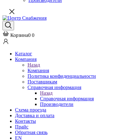
Производители
Корзина
0
0
Каталог
Компания
Назад
Компания
Политика конфиденциальности
Поставщикам
Справочная информация
Назад
Справочная информация
Производители
Схема проезда
Доставка и оплата
Контакты
Прайс
Обратная связь
EN