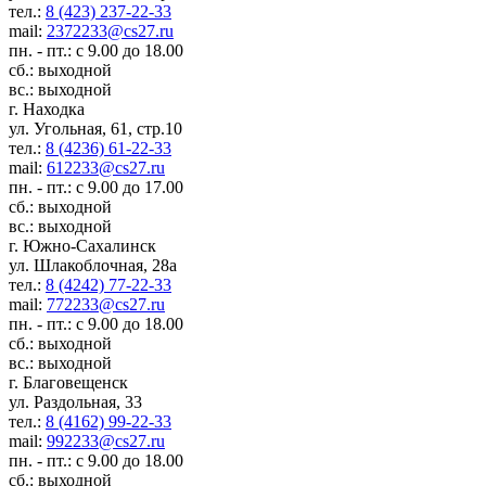
тел.:
8 (423) 237-22-33
mail:
2372233@cs27.ru
пн. - пт.: с 9.00 до 18.00
сб.: выходной
вс.: выходной
г. Находка
ул. Угольная, 61, стр.10
тел.:
8 (4236) 61-22-33
mail:
612233@cs27.ru
пн. - пт.: с 9.00 до 17.00
сб.: выходной
вс.: выходной
г. Южно-Сахалинск
ул. Шлакоблочная, 28а
тел.:
8 (4242) 77-22-33
mail:
772233@cs27.ru
пн. - пт.: с 9.00 до 18.00
сб.: выходной
вс.: выходной
г. Благовещенск
ул. Раздольная, 33
тел.:
8 (4162) 99-22-33
mail:
992233@cs27.ru
пн. - пт.: с 9.00 до 18.00
сб.: выходной