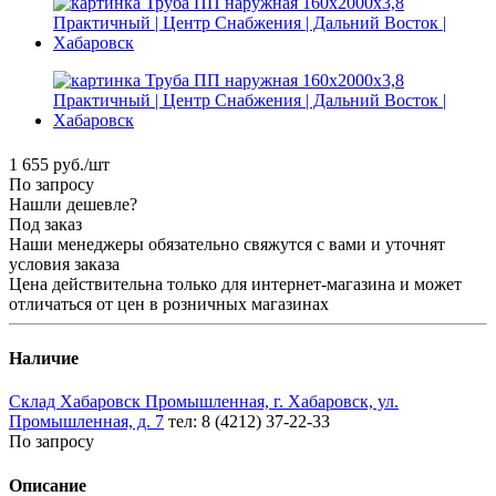
1 655
руб.
/шт
По запросу
Нашли дешевле?
Под заказ
Наши менеджеры обязательно свяжутся с вами и уточнят
условия заказа
Цена действительна только для интернет-магазина и может
отличаться от цен в розничных магазинах
Наличие
Склад Хабаровск Промышленная, г. Хабаровск, ул.
Промышленная, д. 7
тел: 8 (4212) 37-22-33
По запросу
Описание