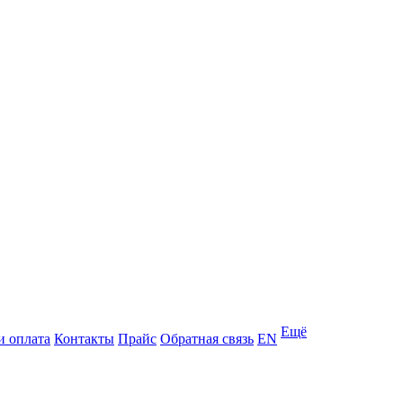
Ещё
и оплата
Контакты
Прайс
Обратная связь
EN