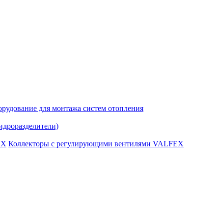
рудование для монтажа систем отопления
идроразделители)
Коллекторы с регулирующими вентилями VALFEX