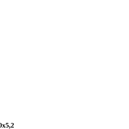
0х5,2