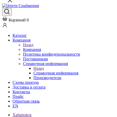
Корзина
0
0
Каталог
Компания
Назад
Компания
Политика конфиденциальности
Поставщикам
Справочная информация
Назад
Справочная информация
Производители
Схема проезда
Доставка и оплата
Контакты
Прайс
Обратная связь
EN
Хабаровск