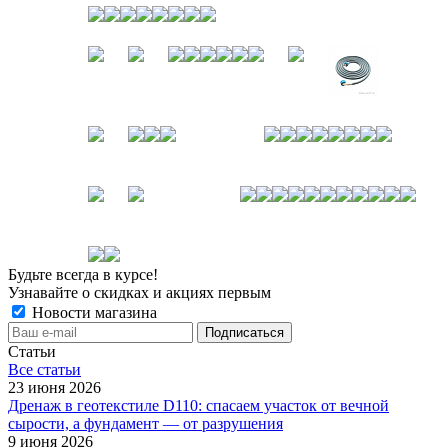
Будьте всегда в курсе!
Узнавайте о скидках и акциях первым
Новости магазина
Статьи
Все cтатьи
23 июня 2026
Дренаж в геотекстиле D110: спасаем участок от вечной
сырости, а фундамент — от разрушения
9 июня 2026