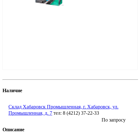
Наличие
Склад Хабаровск Промышленная, г. Хабаровск, ул.
Промышленная, д. 7
тел: 8 (4212) 37-22-33
По запросу
Описание