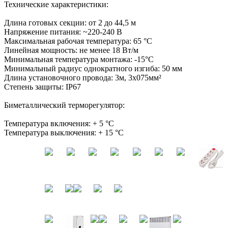
Технические характеристики:
Длина готовых секции: от 2 до 44,5 м
Напряжение питания: ~220-240 В
Максимальная рабочая температура: 65 °С
Линейная мощность: не менее 18 Вт/м
Минимальная температура монтажа: -15°С
Минимальный радиус однократного изгиба: 50 мм
Длина установочного провода: 3м, 3х075мм²
Степень защиты: IP67
Биметаллический терморегулятор:
Температура включения: + 5 °С
Температура выключения: + 15 °С