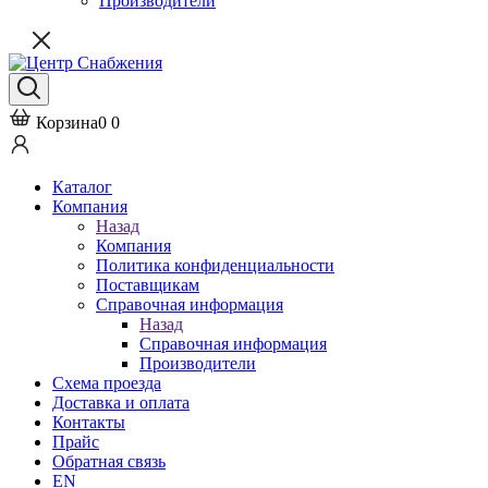
Производители
Корзина
0
0
Каталог
Компания
Назад
Компания
Политика конфиденциальности
Поставщикам
Справочная информация
Назад
Справочная информация
Производители
Схема проезда
Доставка и оплата
Контакты
Прайс
Обратная связь
EN