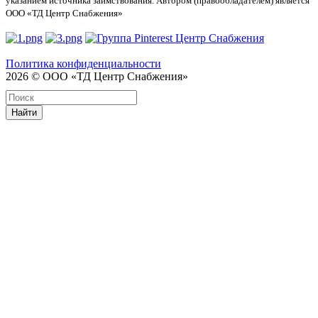
указанием источника заимствования. Автором (правообладателем) является
ООО «ТД Центр Снабжения»
Политика конфиденциальности
2026 © ООО «ТД Центр Снабжения»
Найти