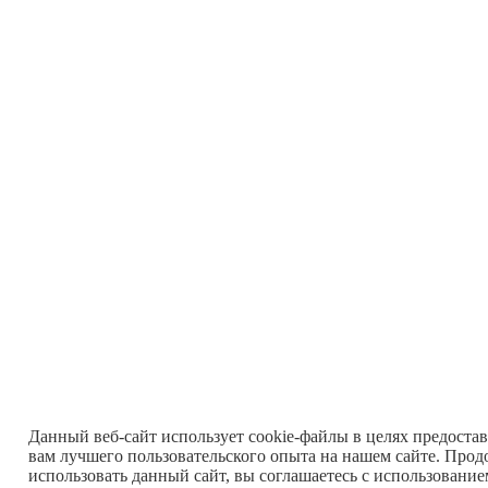
Данный веб-сайт использует cookie-файлы в целях предоста
вам лучшего пользовательского опыта на нашем сайте. Прод
использовать данный сайт, вы соглашаетесь с использовани