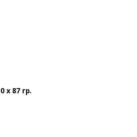
х 87 гр.