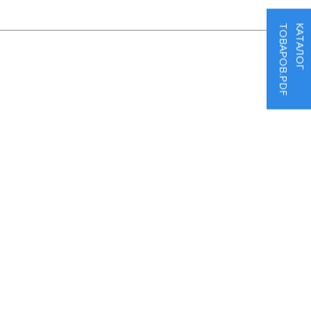
ТОВАРОВ.PDF
КАТАЛОГ