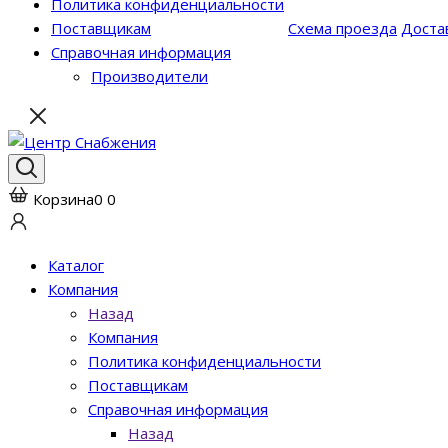
Политика конфиденциальности
Поставщикам
Схема проезда
Достав
Справочная информация
Производители
Корзина
0
0
Каталог
Компания
Назад
Компания
Политика конфиденциальности
Поставщикам
Справочная информация
Назад