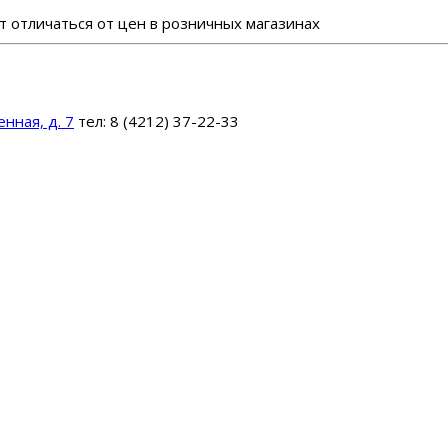
 отличаться от цен в розничных магазинах
нная, д. 7
тел: 8 (4212) 37-22-33