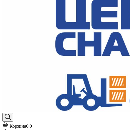
Корзина
0
0