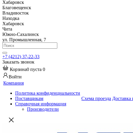
Хабаровск
Благовещенск
Владивосток
Находка
Хабаровск
Чита
Южно-Сахалинск
ул. Промышленная, 7
+7 (4212) 37-22-33
Заказать звонок
Корзина
0
пуста
0
Войти
Компания
Политика конфиденциальности
Поставщикам
Схема проезда
Доставка 
Справочная информация
Производители