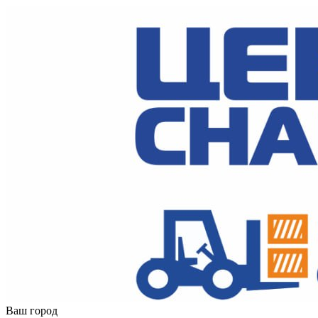
Ваш город