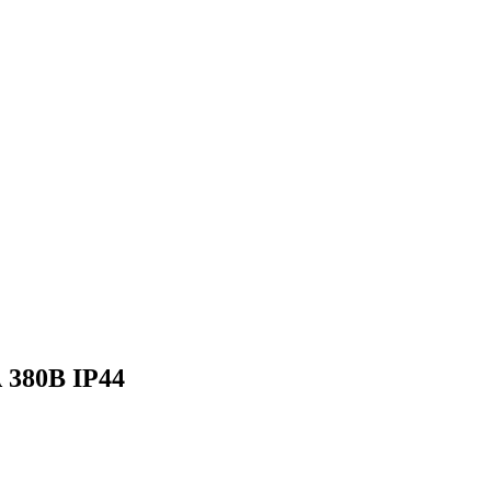
 380В IP44