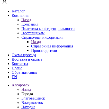
Каталог
Компания
Назад
Компания
Политика конфиденциальности
Поставщикам
Справочная информация
Назад
Справочная информация
Производители
Схема проезда
Доставка и оплата
Контакты
Прайс
Обратная связь
EN
Хабаровск
Назад
Города
Благовещенск
Владивосток
Находка