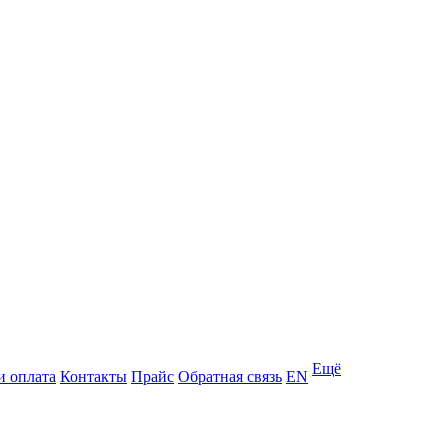
Ещё
и оплата
Контакты
Прайс
Обратная связь
EN