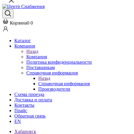
Корзина
0
0
Каталог
Компания
Назад
Компания
Политика конфиденциальности
Поставщикам
Справочная информация
Назад
Справочная информация
Производители
Схема проезда
Доставка и оплата
Контакты
Прайс
Обратная связь
EN
Хабаровск