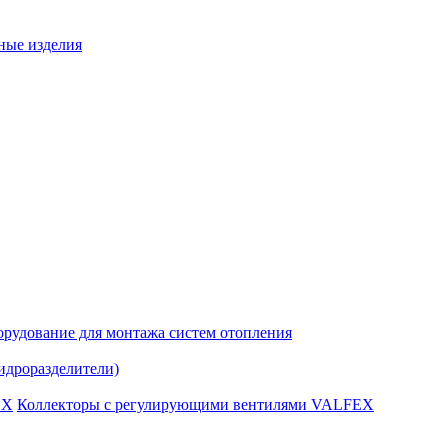
ные изделия
рудование для монтажа систем отопления
идроразделители)
Коллекторы с регулирующими вентилями VALFEX