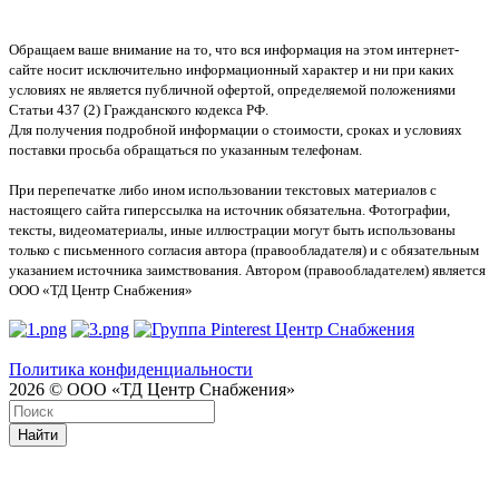
Обращаем ваше внимание на то, что вся информация на этом интернет-
сайте носит исключительно информационный характер и ни при каких
условиях не является публичной офертой, определяемой положениями
Статьи 437 (2) Гражданского кодекса РФ.
Для получения подробной информации о стоимости, сроках и условиях
поставки просьба обращаться по указанным телефонам.
При перепечатке либо ином использовании текстовых материалов с
настоящего сайта гиперссылка на источник обязательна. Фотографии,
тексты, видеоматериалы, иные иллюстрации могут быть использованы
только с письменного согласия автора (правообладателя) и с обязательным
указанием источника заимствования. Автором (правообладателем) является
ООО «ТД Центр Снабжения»
Политика конфиденциальности
2026 © ООО «ТД Центр Снабжения»
Найти