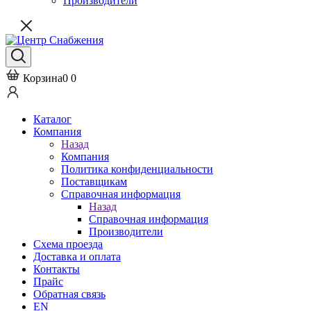
Производители
Корзина
0
0
Каталог
Компания
Назад
Компания
Политика конфиденциальности
Поставщикам
Справочная информация
Назад
Справочная информация
Производители
Схема проезда
Доставка и оплата
Контакты
Прайс
Обратная связь
EN