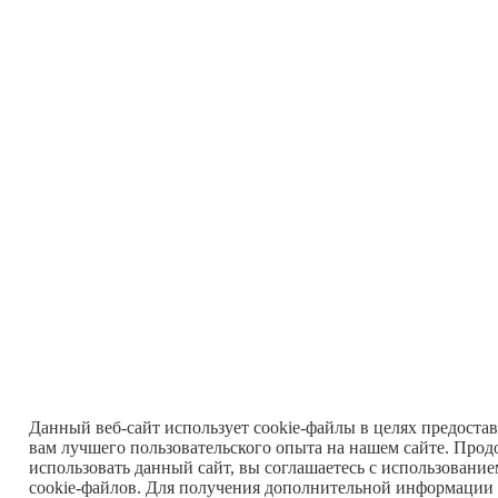
Данный веб-сайт использует cookie-файлы в целях предоста
вам лучшего пользовательского опыта на нашем сайте. Прод
использовать данный сайт, вы соглашаетесь с использовани
cookie-файлов. Для получения дополнительной информации 