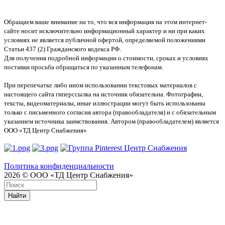
Обращаем ваше внимание на то, что вся информация на этом интернет-
сайте носит исключительно информационный характер и ни при каких
условиях не является публичной офертой, определяемой положениями
Статьи 437 (2) Гражданского кодекса РФ.
Для получения подробной информации о стоимости, сроках и условиях
поставки просьба обращаться по указанным телефонам.
При перепечатке либо ином использовании текстовых материалов с
настоящего сайта гиперссылка на источник обязательна. Фотографии,
тексты, видеоматериалы, иные иллюстрации могут быть использованы
только с письменного согласия автора (правообладателя) и с обязательным
указанием источника заимствования. Автором (правообладателем) является
ООО «ТД Центр Снабжения»
Политика конфиденциальности
2026 © ООО «ТД Центр Снабжения»
Найти