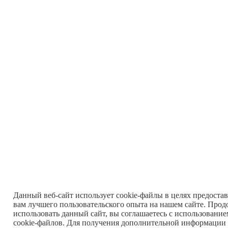
Данный веб-сайт использует cookie-файлы в целях предоста
вам лучшего пользовательского опыта на нашем сайте. Прод
использовать данный сайт, вы соглашаетесь с использовани
cookie-файлов. Для получения дополнительной информации 