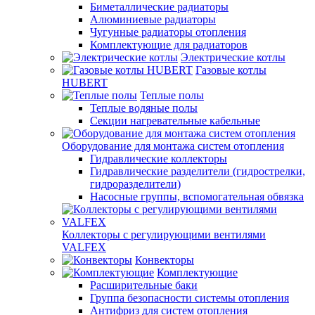
Биметаллические радиаторы
Алюминиевые радиаторы
Чугунные радиаторы отопления
Комплектующие для радиаторов
Электрические котлы
Газовые котлы
HUBERT
Теплые полы
Теплые водяные полы
Секции нагревательные кабельные
Оборудование для монтажа систем отопления
Гидравлические коллекторы
Гидравлические разделители (гидрострелки,
гидроразделители)
Насосные группы, вспомогательная обвязка
Коллекторы с регулирующими вентилями
VALFEX
Конвекторы
Комплектующие
Расширительные баки
Группа безопасности системы отопления
Антифриз для систем отопления