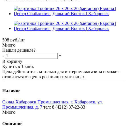
598
руб.
/шт
Много
Нашли дешевле?
-
+
В корзину
Купить в 1 клик
Цена действительна только для интернет-магазина и может
отличаться от цен в розничных магазинах
Наличие
Склад Хабаровск Промышленная, г. Хабаровск, ул.
Промышленная, д. 7
тел: 8 (4212) 37-22-33
Много
Описание