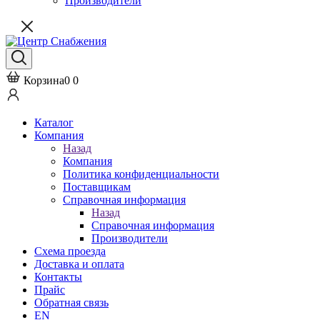
Производители
Корзина
0
0
Каталог
Компания
Назад
Компания
Политика конфиденциальности
Поставщикам
Справочная информация
Назад
Справочная информация
Производители
Схема проезда
Доставка и оплата
Контакты
Прайс
Обратная связь
EN