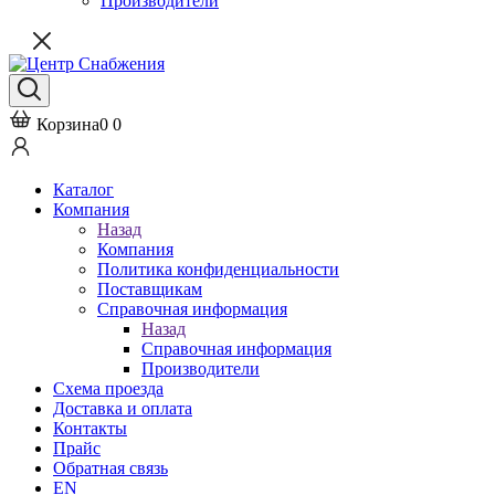
Производители
Корзина
0
0
Каталог
Компания
Назад
Компания
Политика конфиденциальности
Поставщикам
Справочная информация
Назад
Справочная информация
Производители
Схема проезда
Доставка и оплата
Контакты
Прайс
Обратная связь
EN