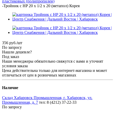
пластиковых (полипропилен)
-
Тройник с HP 20 х 1/2 х 20 (метапол) Корея
356
руб.
/шт
По запросу
Нашли дешевле?
Под заказ
Наши менеджеры обязательно свяжутся с вами и уточнят
условия заказа
Цена действительна только для интернет-магазина и может
отличаться от цен в розничных магазинах
Наличие
Склад Хабаровск Промышленная, г. Хабаровск, ул.
Промышленная, д. 7
тел: 8 (4212) 37-22-33
По запросу