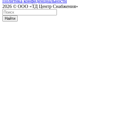
Политика конфиденциальности
2026 © ООО «ТД Центр Снабжения»
Найти