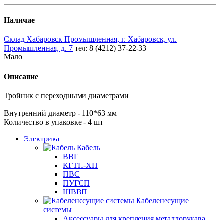
Наличие
Склад Хабаровск Промышленная, г. Хабаровск, ул.
Промышленная, д. 7
тел: 8 (4212) 37-22-33
Мало
Описание
Тройник с переходными диаметрами
Внутренний диаметр - 110*63 мм
Количество в упаковке - 4 шт
Электрика
Кабель
ВВГ
КГТП-ХП
ПВС
ПУГСП
ШВВП
Кабеленесущие
системы
Аксессуары для крепления металлорукава