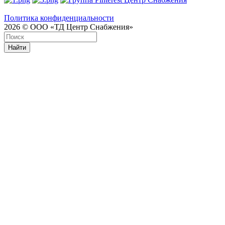
Политика конфиденциальности
2026 © ООО «ТД Центр Снабжения»
Найти