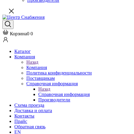
Производители
Корзина
0
0
Каталог
Компания
Назад
Компания
Политика конфиденциальности
Поставщикам
Справочная информация
Назад
Справочная информация
Производители
Схема проезда
Доставка и оплата
Контакты
Прайс
Обратная связь
EN