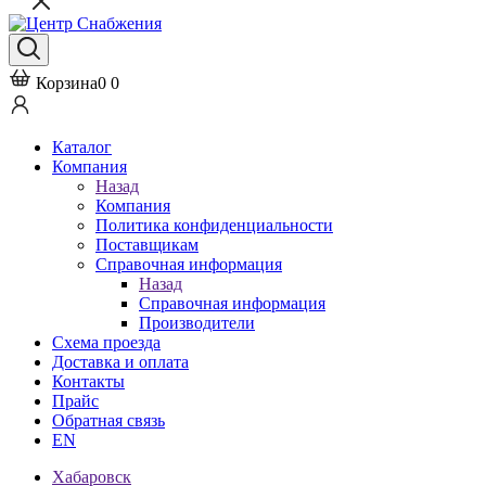
Корзина
0
0
Каталог
Компания
Назад
Компания
Политика конфиденциальности
Поставщикам
Справочная информация
Назад
Справочная информация
Производители
Схема проезда
Доставка и оплата
Контакты
Прайс
Обратная связь
EN
Хабаровск