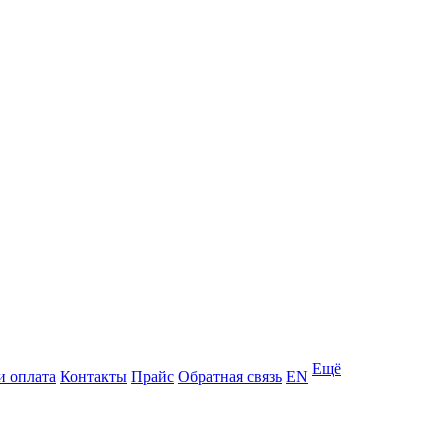
Ещё
и оплата
Контакты
Прайс
Обратная связь
EN