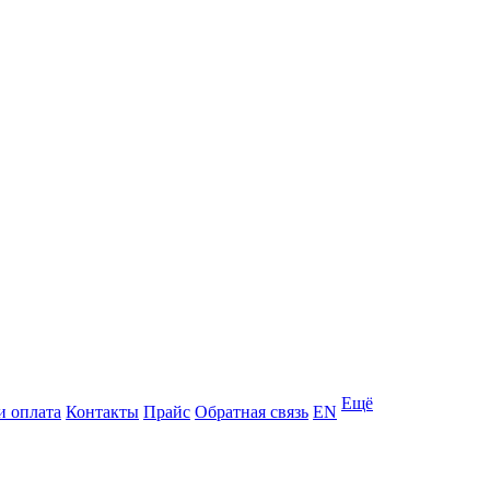
Ещё
и оплата
Контакты
Прайс
Обратная связь
EN