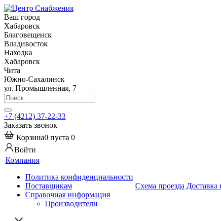
Ваш город
Хабаровск
Благовещенск
Владивосток
Находка
Хабаровск
Чита
Южно-Сахалинск
ул. Промышленная, 7
+7 (4212) 37-22-33
Заказать звонок
Корзина
0
пуста
0
Войти
Компания
Политика конфиденциальности
Поставщикам
Схема проезда
Доставка 
Справочная информация
Производители