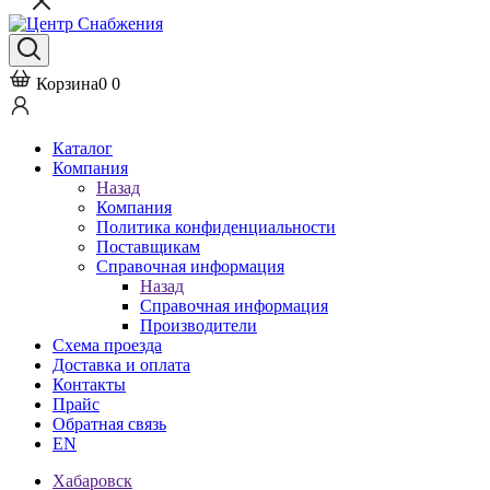
Корзина
0
0
Каталог
Компания
Назад
Компания
Политика конфиденциальности
Поставщикам
Справочная информация
Назад
Справочная информация
Производители
Схема проезда
Доставка и оплата
Контакты
Прайс
Обратная связь
EN
Хабаровск