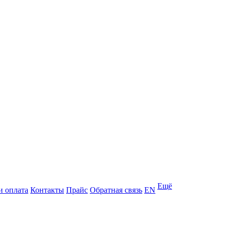
Ещё
и оплата
Контакты
Прайс
Обратная связь
EN