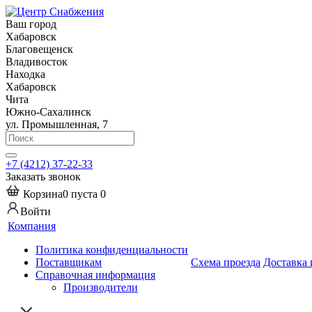
Ваш город
Хабаровск
Благовещенск
Владивосток
Находка
Хабаровск
Чита
Южно-Сахалинск
ул. Промышленная, 7
+7 (4212) 37-22-33
Заказать звонок
Корзина
0
пуста
0
Войти
Компания
Политика конфиденциальности
Поставщикам
Схема проезда
Доставка 
Справочная информация
Производители