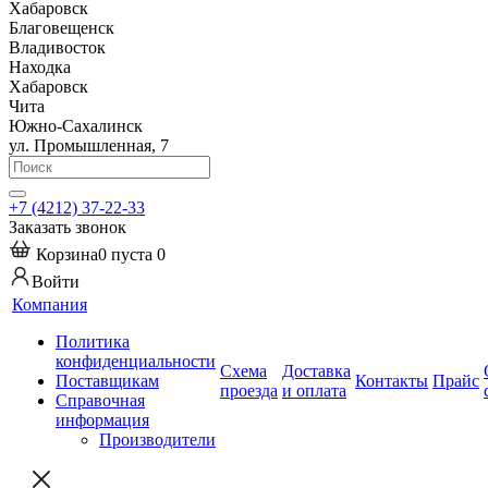
Хабаровск
Благовещенск
Владивосток
Находка
Хабаровск
Чита
Южно-Сахалинск
ул. Промышленная, 7
+7 (4212) 37-22-33
Заказать звонок
Корзина
0
пуста
0
Войти
Компания
Политика
конфиденциальности
Схема
Доставка
Поставщикам
Контакты
Прайс
проезда
и оплата
Справочная
информация
Производители