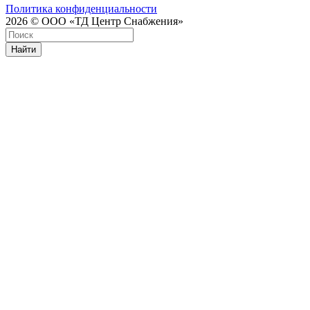
Политика конфиденциальности
2026 © ООО «ТД Центр Снабжения»
Найти