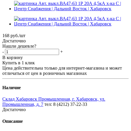
168
руб.
/шт
Достаточно
Нашли дешевле?
-
+
В корзину
Купить в 1 клик
Цена действительна только для интернет-магазина и может
отличаться от цен в розничных магазинах
Наличие
Склад Хабаровск Промышленная, г. Хабаровск, ул.
Промышленная, д. 7
тел: 8 (4212) 37-22-33
Достаточно
Описание