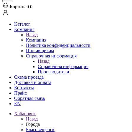
Корзина
0
0
Каталог
Компания
Назад
Компания
Политика конфиденциальности
Поставщикам
Справочная информация
Назад
Справочная информация
Производители
Схема проезда
Доставка и оплата
Контакты
Прайс
Обратная связь
EN
Хабаровск
Назад
Города
Благовещенск