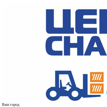
Ваш город