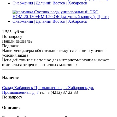
1 585
руб.
/шт
По запросу
Нашли дешевле?
Под заказ
Наши менеджеры обязательно свяжутся с вами и уточнят
условия заказа
Цена действительна только для интернет-магазина и может
отличаться от цен в розничных магазинах
Наличие
Склад Хабаровск Промышленная, г. Хабаровск, ул.
Промышленная, д. 7
тел: 8 (4212) 37-22-33
По запросу
Описание