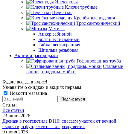
Электроды
Ключи трубные
Перчатки
Крепёжные изделия
Трос сантехнический
Метизы
Анкер забивной
Болт шестигранный
Гайка шестигранная
Шпилька резьбовая
Акции и распродажи
Гофрированная труба
Стальные
ванны, поддоны, мойки
Будьте всегда в курсе!
Узнавайте о скидках и акциях первым
Новости магазина
Статьи
Все cтатьи
23 июня 2026
Дренаж в геотекстиле D110: спасаем участок от вечной
сырости, а фундамент — от разрушения
9 июня 2026