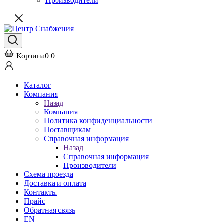
Производители
Корзина
0
0
Каталог
Компания
Назад
Компания
Политика конфиденциальности
Поставщикам
Справочная информация
Назад
Справочная информация
Производители
Схема проезда
Доставка и оплата
Контакты
Прайс
Обратная связь
EN