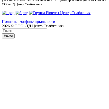
ООО «ТД Центр Снабжения»
Политика конфиденциальности
2026 © ООО «ТД Центр Снабжения»
Найти