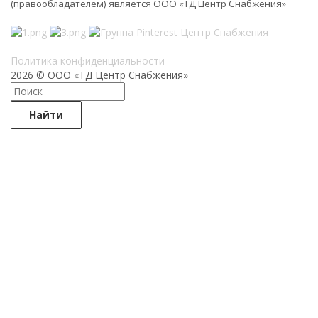
(правообладателем) является ООО «ТД Центр Снабжения»
Политика конфиденциальности
2026 © ООО «ТД Центр Снабжения»
Найти