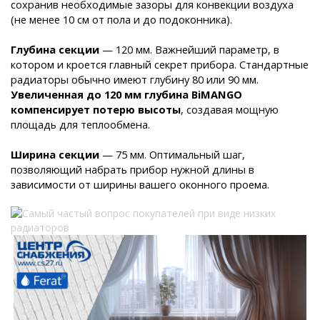
сохранив необходимые зазоры для конвекции воздуха
(не менее 10 см от пола и до подоконника).
Глубина секции
— 120 мм. Важнейший параметр, в
котором и кроется главный секрет прибора. Стандартные
радиаторы обычно имеют глубину 80 или 90 мм.
Увеличенная до 120 мм глубина BiMANGO
компенсирует потерю высоты
, создавая мощную
площадь для теплообмена.
Ширина секции
— 75 мм. Оптимальный шаг,
позволяющий набрать прибор нужной длины в
зависимости от ширины вашего оконного проема
.