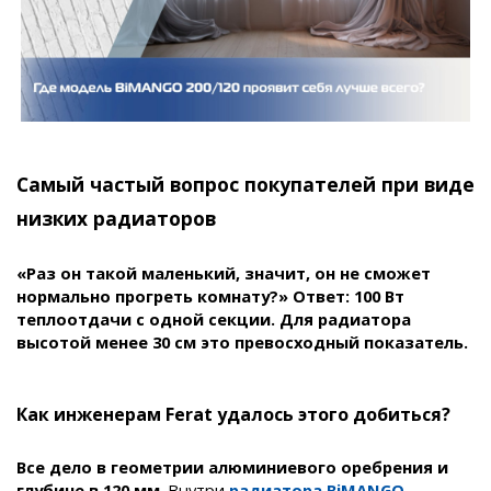
Самый частый вопрос покупателей при виде
низких радиаторов
«Раз он такой маленький, значит, он не сможет
нормально прогреть комнату?» Ответ: 100 Вт
теплоотдачи с одной секции. Для радиатора
высотой менее 30 см это превосходный показатель.
Как инженерам Ferat удалось этого добиться?
Все дело в геометрии алюминиевого оребрения и
глубине в 120 мм
. Внутри
радиатора BiMANGO