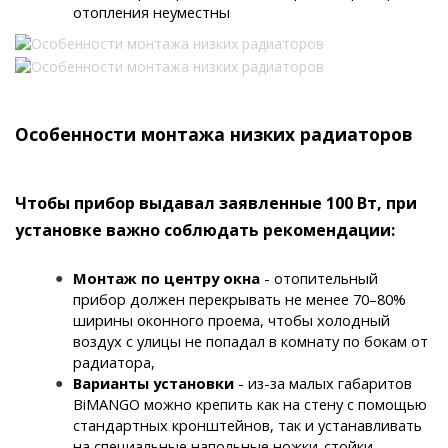
отопления неуместны
Особенности монтажа низких радиаторов
Чтобы прибор выдавал заявленные 100 Вт, при
установке важно соблюдать рекомендации:
Монтаж по центру окна
- отопительный
прибор должен перекрывать не менее 70–80%
ширины оконного проема, чтобы холодный
воздух с улицы не попадал в комнату по бокам от
радиатора
,
Варианты установки
- из-за малых габаритов
BiMANGO можно крепить как на стену с помощью
стандартных кронштейнов, так и устанавливать
на специальные напольные ножки-стойки