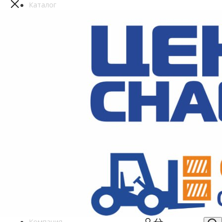
Каталог
Компания