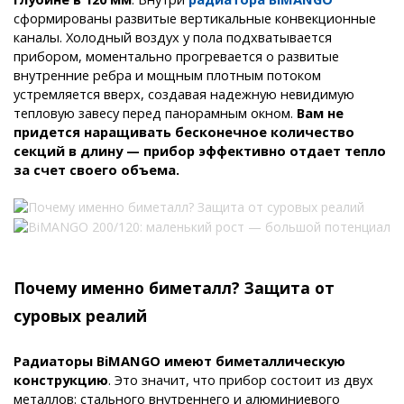
сформированы развитые вертикальные конвекционные
каналы. Холодный воздух у пола подхватывается
прибором, моментально прогревается о развитые
внутренние ребра и мощным плотным потоком
устремляется вверх, создавая надежную невидимую
тепловую завесу перед панорамным окном.
Вам не
придется наращивать бесконечное количество
секций в длину — прибор эффективно отдает тепло
за счет своего объема.
Почему именно биметалл? Защита от
суровых реалий
Радиаторы BiMANGO имеют биметаллическую
конструкцию
. Это значит, что прибор состоит из двух
металлов: стального внутреннего и алюминиевого