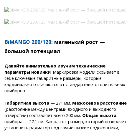
BiMANGO 200/120
:
маленький рост —
большой потенциал
Давайте внимательно изучим технические
параметры новинки
. Маркировка модели скрывает в
себе ключевые габаритные размеры, которые
кардинально отличаются от стандартных отопительных
приборов.
Габаритная высота
— 271 мм.
Межосевое расстояние
(расстояние между центрами входного и выходного
отверстий) составляет всего 200 мм.
Общая высота
прибора — 27.1 см. Как раз от размер, который позволяет
установить радиатор под самые низкие подоконники,