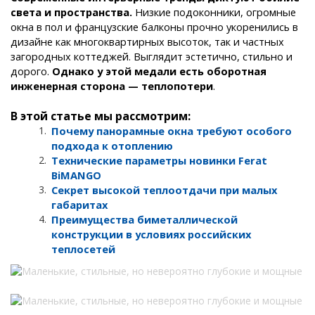
света и пространства.
Низкие подоконники, огромные
окна в пол и французские балконы прочно укоренились в
дизайне как многоквартирных высоток, так и частных
загородных коттеджей. Выглядит эстетично, стильно и
дорого.
Однако у этой медали есть оборотная
инженерная сторона — теплопотери
.
В этой статье мы рассмотрим:
Почему панорамные окна требуют особого
подхода к отоплению
Технические параметры новинки Ferat
BiMANGO
Секрет высокой теплоотдачи при малых
габаритах
Преимущества биметаллической
конструкции в условиях российских
теплосетей