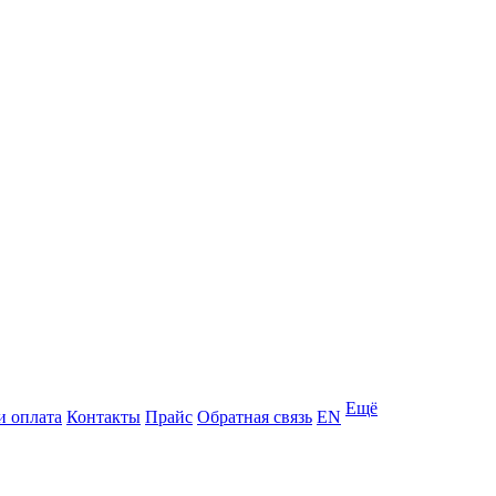
Ещё
и оплата
Контакты
Прайс
Обратная связь
EN