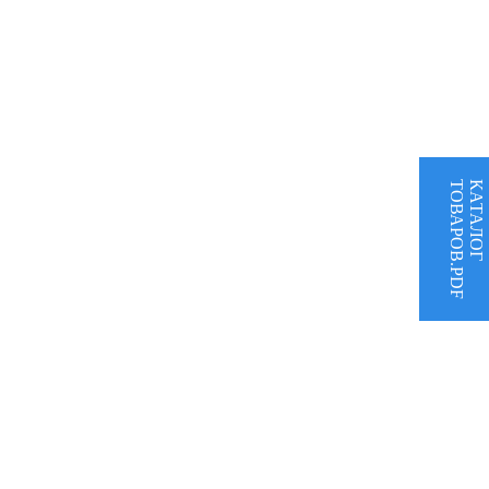
ТОВАРОВ.PDF
КАТАЛОГ