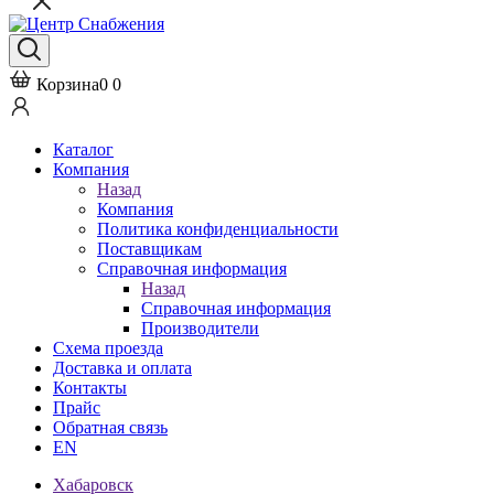
Корзина
0
0
Каталог
Компания
Назад
Компания
Политика конфиденциальности
Поставщикам
Справочная информация
Назад
Справочная информация
Производители
Схема проезда
Доставка и оплата
Контакты
Прайс
Обратная связь
EN
Хабаровск