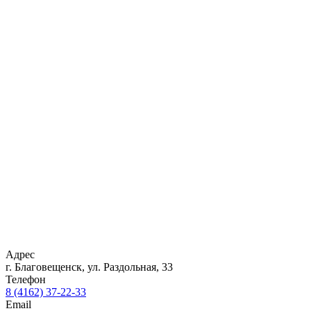
Адрес
г. Благовещенск, ул. Раздольная, 33
Телефон
8 (4162) 37-22-33
Email