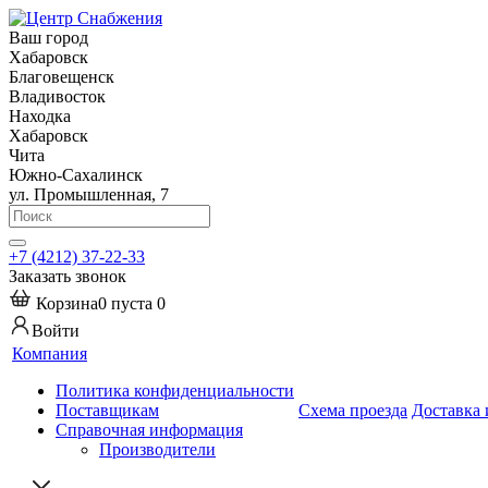
Ваш город
Хабаровск
Благовещенск
Владивосток
Находка
Хабаровск
Чита
Южно-Сахалинск
ул. Промышленная, 7
+7 (4212) 37-22-33
Заказать звонок
Корзина
0
пуста
0
Войти
Компания
Политика конфиденциальности
Поставщикам
Схема проезда
Доставка 
Справочная информация
Производители