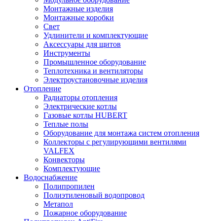
Монтажные изделия
Монтажные коробки
Свет
Удлинители и комплектующие
Аксессуары для щитов
Инструменты
Промышленное оборудование
Теплотехника и вентиляторы
Электроустановочные изделия
Отопление
Радиаторы отопления
Электрические котлы
Газовые котлы HUBERT
Теплые полы
Оборудование для монтажа систем отопления
Коллекторы с регулирующими вентилями
VALFEX
Конвекторы
Комплектующие
Водоснабжение
Полипропилен
Полиэтиленовый водопровод
Метапол
Пожарное оборудование