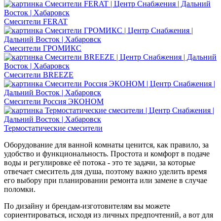
Смесители FERAT
Смесители ГРОМИКС
Смесители BREEZE
Смесители Россия ЭКОНОМ
Термостатические смесители
Оборудование для ванной комнаты ценится, как правило, за
удобство и функциональность. Простота и комфорт в подаче
воды и регулировке её потока - это те задачи, за которые
отвечает смеситель для душа, поэтому важно уделить время
его выбору при планировании ремонта или замене в случае
поломки.
По дизайну и брендам-изготовителям вы можете
сориентироваться, исходя из личных предпочтений, а вот для