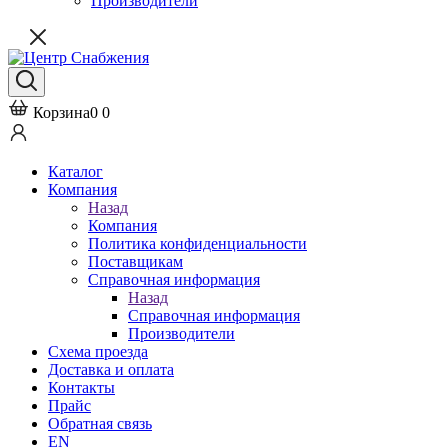
Производители
Корзина
0
0
Каталог
Компания
Назад
Компания
Политика конфиденциальности
Поставщикам
Справочная информация
Назад
Справочная информация
Производители
Схема проезда
Доставка и оплата
Контакты
Прайс
Обратная связь
EN