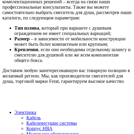
комплектационных решений – всегда на связи наши
профессиональные консультанты. Также вы можете
самостоятельно выбрать смеситель для душа, рассмотрев наши
каталоги, по следующим параметрам:
Тип излива
, который при варианте с душевым
ограждением не имеет специальных вариаций;
Размер
– в зависимости от мобильности конструкции
может быть более компактным или крупным;
Крепления
, если они необходимы отдельному шлангу и
смесителю для душевой или же всем компонентам
общего бокса.
Доставим любую заинтересовавшую вас товарную позицию в
желаемый регион. Мы, как производители смесителей для
душа, торговой марки Ferat, гарантируем высокое качество
Электрика
Кабель
Кабеленесущие системы
Корпус НВА
Модульное оборудование