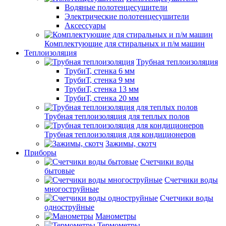
Водяные полотенцесушители
Электрические полотенцесушители
Аксессуары
Комплектующие для стиральных и п/м машин
Теплоизоляция
Трубная теплоизоляция
ТрубиТ, стенка 6 мм
ТрубиТ, стенка 9 мм
ТрубиТ, стенка 13 мм
ТрубиТ, стенка 20 мм
Трубная теплоизоляция для теплых полов
Трубная теплоизоляция для кондиционеров
Зажимы, скотч
Приборы
Счетчики воды
бытовые
Счетчики воды
многоструйные
Счетчики воды
одноструйные
Манометры
Термометры