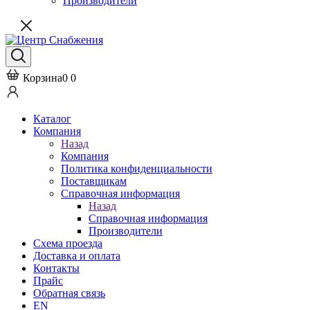
Производители
Корзина
0
0
Каталог
Компания
Назад
Компания
Политика конфиденциальности
Поставщикам
Справочная информация
Назад
Справочная информация
Производители
Схема проезда
Доставка и оплата
Контакты
Прайс
Обратная связь
EN