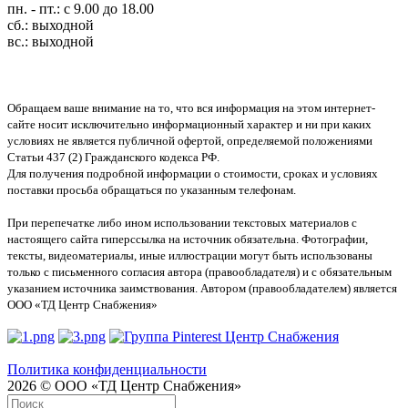
пн. - пт.: с 9.00 до 18.00
сб.: выходной
вс.: выходной
Обращаем ваше внимание на то, что вся информация на этом интернет-
сайте носит исключительно информационный характер и ни при каких
условиях не является публичной офертой, определяемой положениями
Статьи 437 (2) Гражданского кодекса РФ.
Для получения подробной информации о стоимости, сроках и условиях
поставки просьба обращаться по указанным телефонам.
При перепечатке либо ином использовании текстовых материалов с
настоящего сайта гиперссылка на источник обязательна. Фотографии,
тексты, видеоматериалы, иные иллюстрации могут быть использованы
только с письменного согласия автора (правообладателя) и с обязательным
указанием источника заимствования. Автором (правообладателем) является
ООО «ТД Центр Снабжения»
Политика конфиденциальности
2026 © ООО «ТД Центр Снабжения»