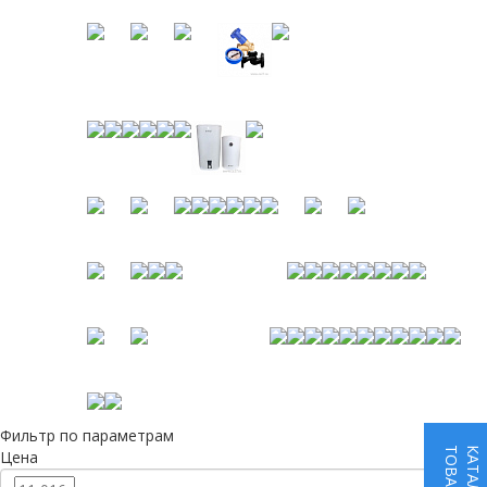
Фильтр по параметрам
КАТАЛОГ
Цена